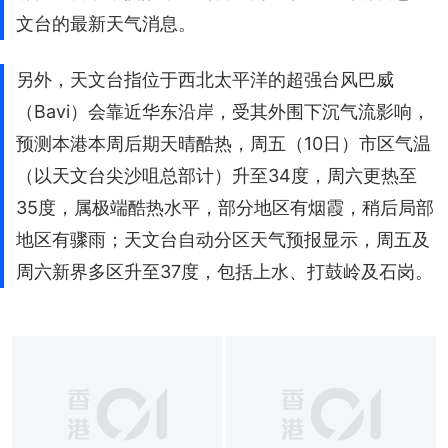
文台的最新天气消息。
另外，天文台指位于西北太平洋的超强台风巴威
（Bavi）会靠近华东沿岸，受其外围下沉气流影响，
预测本港本周后期天晴酷热，周五（10日）市区气温
（以天文台尖沙咀总部计）升至34度，周六更热至
35度，属极端酷热水平，部分地区有烟霞，稍后局部
地区有骤雨；天文台自动分区天气预报显示，周五及
周六新界多区升至37度，包括上水、打鼓岭及石岗。