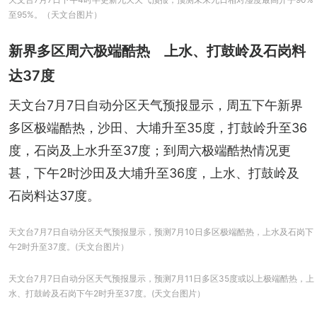
至95%。（天文台图片）
新界多区周六极端酷热 上水、打鼓岭及石岗料
达37度
天文台7月7日自动分区天气预报显示，周五下午新界
多区极端酷热，沙田、大埔升至35度，打鼓岭升至36
度，石岗及上水升至37度；到周六极端酷热情况更
甚，下午2时沙田及大埔升至36度，上水、打鼓岭及
石岗料达37度。
天文台7月7日自动分区天气预报显示，预测7月10日多区极端酷热，上水及石岗下
午2时升至37度。(天文台图片）
天文台7月7日自动分区天气预报显示，预测7月11日多区35度或以上极端酷热，上
水、打鼓岭及石岗下午2时升至37度。(天文台图片）