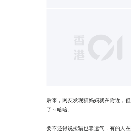
后来，网友发现猫妈妈就在附近，但
了～哈哈。
要不还得说捡猫也靠运气，有的人在