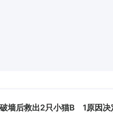
破墙后救出2只小猫B 1原因决