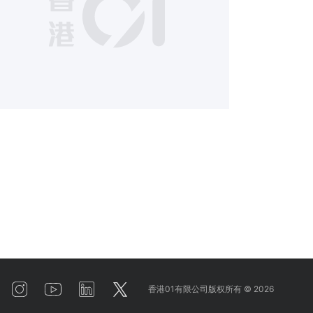
6
香港01有限公司版权所有 ©
2026