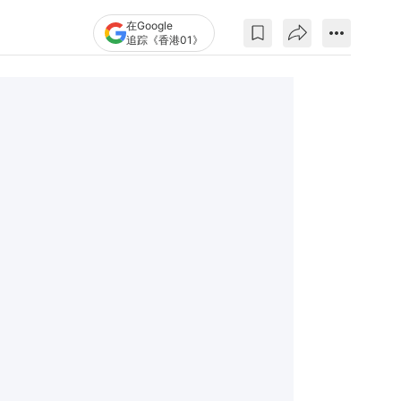
在Google
追踪《香港01》