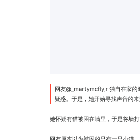
网友@_martymcflyjr 
疑惑。于是，她开始寻找声音的来
她怀疑有猫被困在墙里，于是将墙打
网友原本以为被困的只有一只小猫，