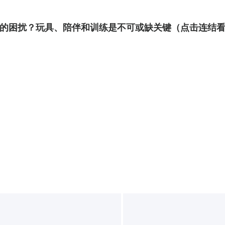
的困扰？玩具、陪伴和训练是不可或缺关键
（点击连结