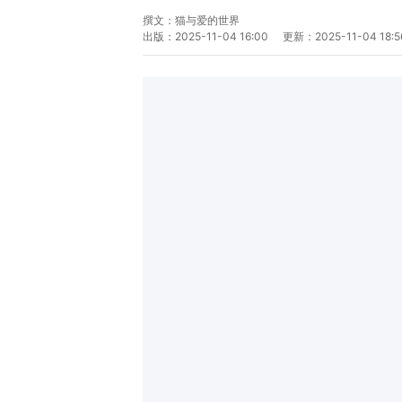
撰文：
猫与爱的世界
出版：
2025-11-04 16:00
更新：
2025-11-04 18:5