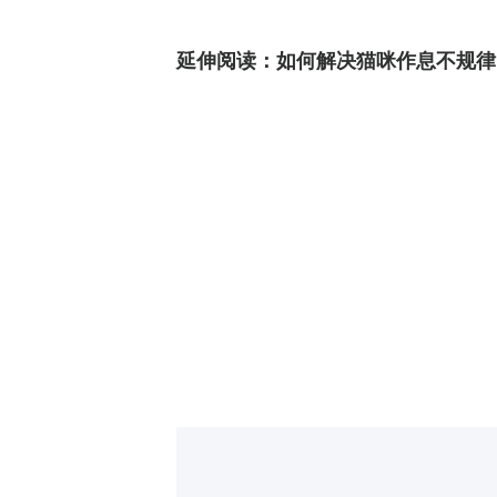
延伸阅读：
如何解决猫咪作息不规律