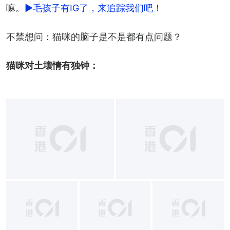
嘛。
►毛孩子有IG了，来追踪我们吧！
不禁想问：猫咪的脑子是不是都有点问题？
猫咪对土壤情有独钟：