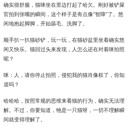
确实很舒服，猫咪坐在里边打起了哈欠。刚好被铲屎
官拍到张嘴的瞬间，这个样子是有点像“智障”了。悠
闲地抱起脚脚，开始舔毛、洗脚了。
顺手扒一扒猫砂铲，玩一玩，在猫砂盆里坐着确实悠
闲又快乐。猫回过头来发现，人怎么还在对着咪拍照
呢？
咪：人，请你停止拍照，侵犯我的猫肖像权了，你知
道吗？
哈哈哈，按照常规的思维来看猫的行为，确实无法理
解。不过，你要知道，牠是一只猫呀，一切不理解瞬
间就变得理解了。