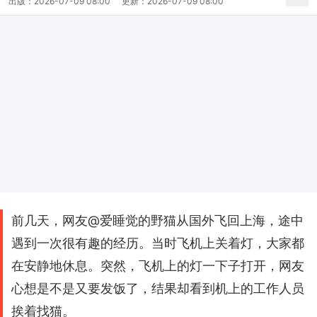
出版：
2026-07-09 08:00
更新：
2026-07-09 08:00
前几天，网友@爱睡觉的野猫从国外飞回上海，途中
遇到一次很有趣的经历。当时飞机上关着灯，大家都
在安静地休息。突然，飞机上的灯一下子打开，网友
心想是不是又要发饭了，结果却看到机上的工作人员
挨着找猫。