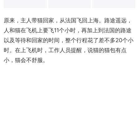
+
4
原来，主人带猫回家，从法国飞回上海。路途遥远，
人和猫在飞机上要飞11个小时，再加上到法国的路途
以及等待和回家的时间，整个行程花了差不多20个小
时。在上飞机时，工作人员提醒，说猫的猫包有点
小，猫会不舒服。