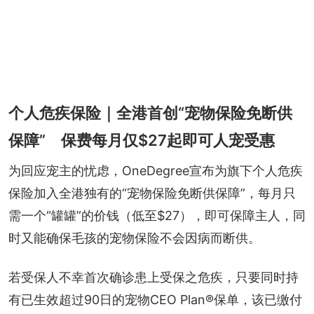
个人危疾保险｜全港首创“宠物保险免断供
保障” 保费每月仅$27起即可人宠受惠
为回应宠主的忧虑，OneDegree宣布为旗下个人危疾
保险加入全港独有的“宠物保险免断供保障”，每月只
需一个“罐罐”的价钱（低至$27），即可保障主人，同
时又能确保毛孩的宠物保险不会因病而断供。
若受保人不幸首次确诊患上受保之危疾，只要同时持
有已生效超过90日的宠物CEO Plan®保单，该已缴付