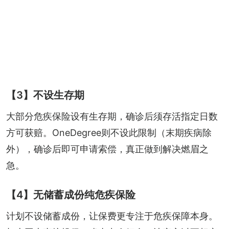
【3】不设生存期
大部分危疾保险设有生存期，确诊后须存活指定日数
方可获赔。OneDegree则不设此限制（末期疾病除
外），确诊后即可申请索偿，真正做到解决燃眉之
急。
【4】无储蓄成份纯危疾保险
计划不设储蓄成份，让保费更专注于危疾保障本身。