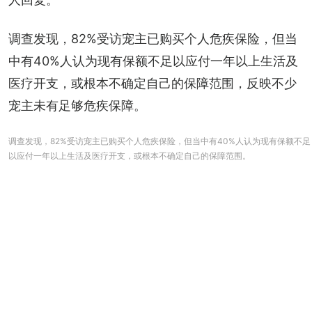
调查发现，82%受访宠主已购买个人危疾保险，但当
中有40%人认为现有保额不足以应付一年以上生活及
医疗开支，或根本不确定自己的保障范围，反映不少
宠主未有足够危疾保障。
调查发现，82%受访宠主已购买个人危疾保险，但当中有40%人认为现有保额不足
以应付一年以上生活及医疗开支，或根本不确定自己的保障范围。