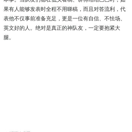
果有人能够发表时全程不用睇稿，而且对答流利，代
表他不仅事前准备充足，更是一位有自信、不怯场、
英文好的人。绝对是真正的神队友，一定要抱紧大
腿。