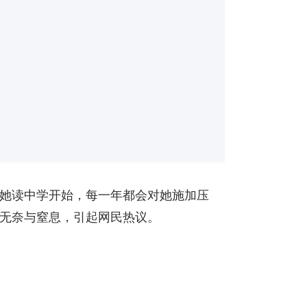
她读中学开始，每一年都会对她施加压
无奈与窒息，引起网民热议。