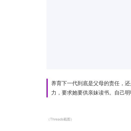
养育下一代到底是父母的责任，还
力，要求她要供亲妹读书。自己明
（Threads截图）