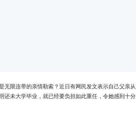
是无限连带的亲情勒索？近日有网民发文表示自己父亲从
明还未大学毕业，就已经要负担如此重任，令她感到十分