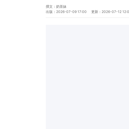
撰文：
奶茶妹
出版：
2026-07-09 17:00
更新：
2026-07-12 12: