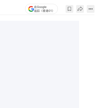
在Google
追踪《香港01》