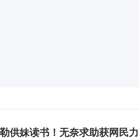
勒供妹读书！无奈求助获网民力