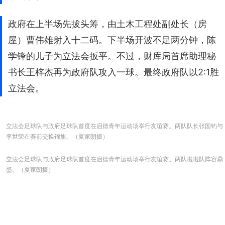
政府在上半场先拔头筹，由土木工程处副处长（房
屋）曹伟雄射入十二码。下半场开波不足两分钟，陈
学锋的儿子为立法会扳平。不过，财库局首席助理秘
书长王梓杰再为政府队攻入一球。最终政府队以2:1胜
立法会。
立法会足球队与政府足球队首度在启德青年运动场举行友谊赛。两队队长张国钧与
李世荣在赛前交换锦旗。（夏家朗摄）
立法会足球队与政府足球队首度在启德青年运动场举行友谊赛。两队啦啦队阵容鼎
盛。（夏家朗摄）