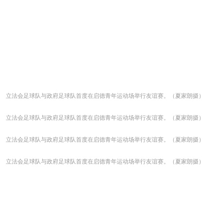
立法会足球队与政府足球队首度在启德青年运动场举行友谊赛。（夏家朗摄）
立法会足球队与政府足球队首度在启德青年运动场举行友谊赛。（夏家朗摄）
立法会足球队与政府足球队首度在启德青年运动场举行友谊赛。（夏家朗摄）
立法会足球队与政府足球队首度在启德青年运动场举行友谊赛。（夏家朗摄）