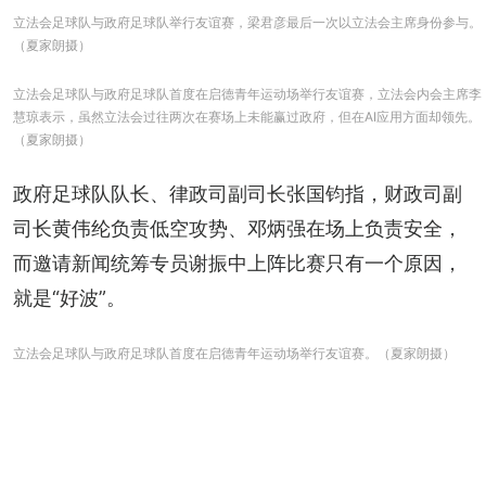
立法会足球队与政府足球队举行友谊赛，梁君彦最后一次以立法会主席身份参与。
（夏家朗摄）
立法会足球队与政府足球队首度在启德青年运动场举行友谊赛，立法会内会主席李
慧琼表示，虽然立法会过往两次在赛场上未能赢过政府，但在AI应用方面却领先。
（夏家朗摄）
政府足球队队长、律政司副司长张国钧指，财政司副
司长黄伟纶负责低空攻势、邓炳强在场上负责安全，
而邀请新闻统筹专员谢振中上阵比赛只有一个原因，
就是“好波”。
立法会足球队与政府足球队首度在启德青年运动场举行友谊赛。（夏家朗摄）