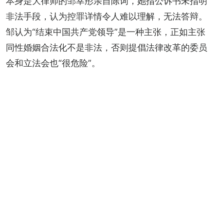
本身是大律师的邹幸彤亲自陈词，她指公诉书未指明
非法手段，认为控罪详情令人难以理解，无法答辩。
邹认为“结束中国共产党领导”是一种主张，正如主张
同性婚姻合法化不是非法，否则提倡法律改革的委员
会和立法会也“很危险”。