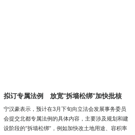
拟订专属法例 放宽“拆墙松绑”加快批核
宁汉豪表示，预计在3月下旬向立法会发展事务委员
会提交北都专属法例的具体内容，主要涉及规划和建
设阶段的“拆墙松绑”，例如加快改土地用途、容积率