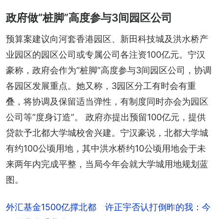
政府做“桩脚”高度参与3间园区公司
预算案建议向河套香港园区、新田科技城及洪水桥产
业园区的园区公司或专属公司各注资100亿元。宁汉
豪称，政府会作为“桩脚”高度参与3间园区公司，协调
各园区发展重点。她又称，3园区分工有时会有重
叠，将协调及保留适当弹性，有制度同时亦会为园区
公司等“度身订造”。 政府亦提出预留100亿元，提供
贷款予北都大学城校舍兴建。宁汉豪说，北都大学城
有约100公顷用地，其中洪水桥约10公顷用地会于未
来两年内完成平整，当局今年会就大学城用地规划蓝
图。
外汇基金1500亿撑北都 许正宇否认打倒昨的我：今