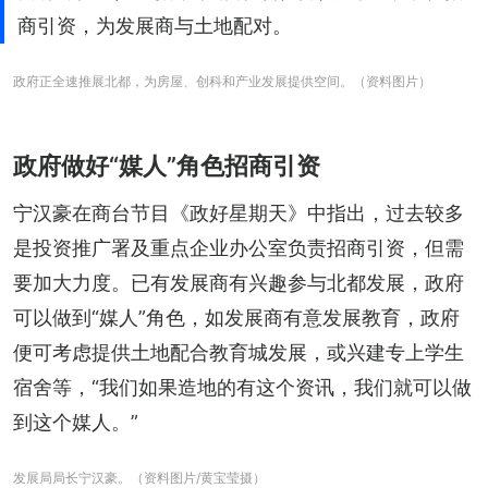
商引资，为发展商与土地配对。
政府正全速推展北都，为房屋、创科和产业发展提供空间。（资料图片）
政府做好“媒人”角色招商引资
宁汉豪在商台节目《政好星期天》中指出，过去较多
是投资推广署及重点企业办公室负责招商引资，但需
要加大力度。已有发展商有兴趣参与北都发展，政府
可以做到“媒人”角色，如发展商有意发展教育，政府
便可考虑提供土地配合教育城发展，或兴建专上学生
宿舍等，“我们如果造地的有这个资讯，我们就可以做
到这个媒人。”
发展局局长宁汉豪。（资料图片/黄宝莹摄）