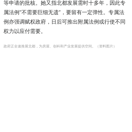
等申请的批核。她又指北都发展需时十多年，因此专
属法例“不需要巨细无遗”，要留有一定弹性。专属法
例亦强调赋权政府，日后可推出附属法例或行使不同
权力以应付需要。
政府正全速推展北都，为房屋、创科和产业发展提供空间。（资料图片）