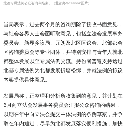
北都专属法例公众咨询今结束。（北都办facebook图片）
当局表示，过去两个月的咨询期除了接收书面意见，
与社会各界人士会面听取意见，包括立法会发展事务
委员会、新界乡议局、元朗及北区区议会、北部都会
区咨询委员会等专业团体，并特别安排与青年人就北
都整体发展以至专属法例交流。持份者普遍支持透过
北都专属法例为北都发展拆墙松绑，并就法例的拟议
内容提供具体意见。
发展局称，正整理和分析所收集到的意见，并计划在
6月向立法会发展事务委员会汇报公众咨询的结果，
以期在年中向立法会提交主体法例的条例草案，并争
取在年内通过，尽早为北都发展落实便利措施，加快