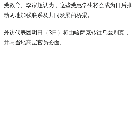
受教育。李家超认为，这些受惠学生将会成为日后推
动两地加强联系及共同发展的桥梁。
外访代表团明日（3日）将由哈萨克转往乌兹别克，
并与当地高层官员会面。