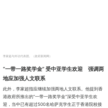
李家超与外访代表团。（政府新闻网）
“一带一路奖学金” 受中亚学生欢迎 强调两
地应加强人文联系
此外，李家超指应继续加强两地人文联系。他提到香
港政府所推出的“一带一路奖学金”深受中亚学生欢
迎，当中已有超过500名哈萨克学生正于香港院校接