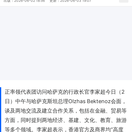
出版：
2026-06-02 18:56
更新：
2026-06-03 19:07
正率领代表团访问哈萨克的行政长官李家超今日（2
日）中午与哈萨克斯坦总理Olzhas Bektenoz会面，
谈及两地交流及建立合作关系，包括在金融、贸易等
方面，同时提到两地经济、基建、文化、教育、旅游
等多个领域。李家超表示，香港官方及商界均“高度