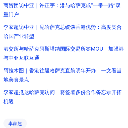
商贸团访中亚｜许正宇：港与哈萨克成“一带一路”双
重门户
李家超访中亚｜见哈萨克总统谈香港优势：高度契合
哈国产业转型
港交所与哈萨克阿斯塔纳国际交易所签MOU 加强港
与中亚互联互通
阿拉木图｜香港往返哈萨克直航明年开办 一文看当
地美食景点
李家超抵达哈萨克访问 将签署多份合作备忘录开拓
机遇
李家超