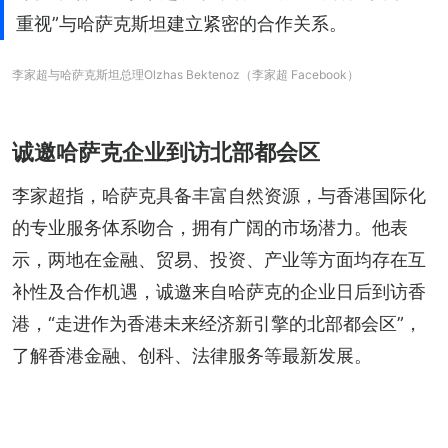
重视”与哈萨克斯坦建立紧密的合作关系。
李家超与哈萨克斯坦总理Olzhas Bektenoz（李家超 Facebook）
诚邀哈萨克企业到访北部都会区
李家超指，哈萨克具备丰富自然资源，与香港国际化
的专业服务体系吻合，拥有广阔的市场潜力。他表
示，两地在金融、贸易、投资、产业等方面均存在互
补性及合作机遇，诚邀来自哈萨克的企业日后到访香
港，“走进作为香港未来经济新引擎的北部都会区”，
了解香港金融、创科、法律服务等最新发展。