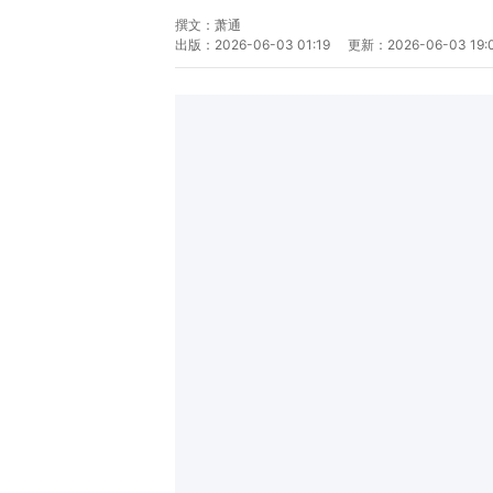
撰文：
萧通
出版：
2026-06-03 01:19
更新：
2026-06-03 19: