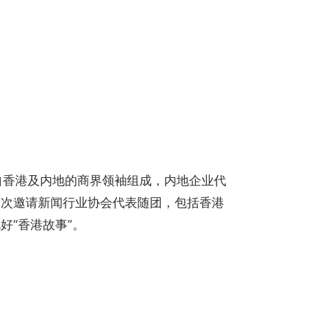
自香港及内地的商界领袖组成，内地企业代
首次邀请新闻行业协会代表随团，包括香港
“香港故事”。