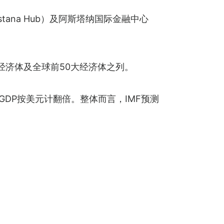
na Hub）及阿斯塔纳国际金融中心
大经济体及全球前50大经济体之列。
国的GDP按美元计翻倍。整体而言，IMF预测