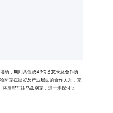
塔纳，期间共促成43份备忘录及合作协
哈萨克在经贸及产业层面的合作关系，充
）将启程前往乌兹别克，进一步探讨香