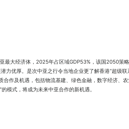
最大经济体，2025年占区域GDP53%，该国2050策
展潜力优厚。是次中亚之行令当地企业更了解香港“超级联系
实质合作及机遇，包括物流基建、绿色金融，数字经济、农
”的模式，将成为未来中亚合作的新机遇。