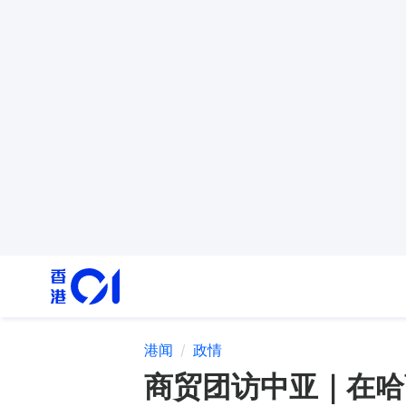
港闻
政情
商贸团访中亚｜在哈