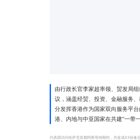
由行政长官李家超率领、贸发局组
议，涵盖经贸、投资、金融服务、
分发挥香港作为国家双向服务平台
港、内地与中亚国家在共建“一带
代表团访问哈萨克首都阿斯塔纳期间，共促成43份备