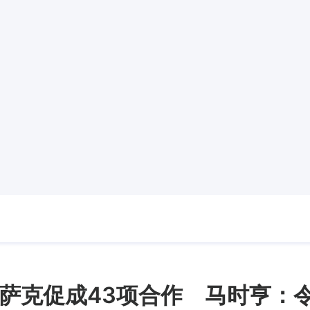
萨克促成43项合作 马时亨：