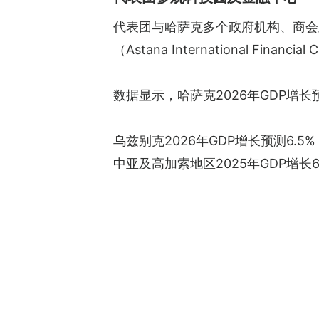
代表团与哈萨克多个政府机构、商会及
（Astana International F
数据显示，哈萨克2026年GDP增长
乌兹别克2026年GDP增长预测6.5
中亚及高加索地区2025年GDP增长6.