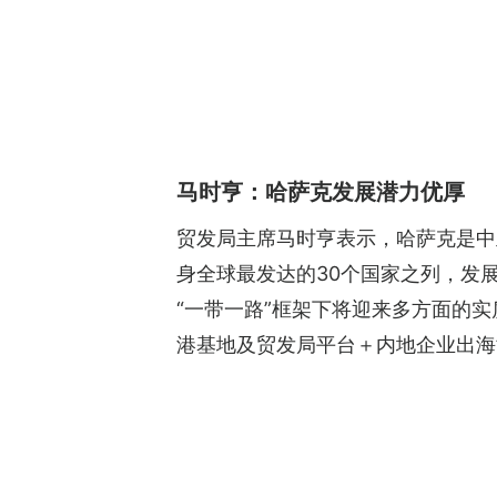
马时亨：哈萨克发展潜力优厚
贸发局主席马时亨表示，哈萨克是中亚
身全球最发达的30个国家之列，发
“一带一路”框架下将迎来多方面的
港基地及贸发局平台＋内地企业出海