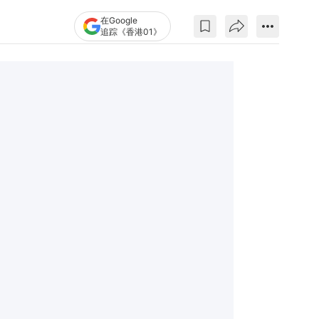
在Google
追踪《香港01》