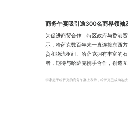
商务午宴吸引逾300名商界领袖
为促进商贸合作，特区政府与香港贸
示，哈萨克数百年来一直连接东西方
贸和物流枢纽。哈萨克拥有丰富的石
者，期待与哈萨克携手合作，创造互
李家超于哈萨克的商务午宴上表示，哈萨克已成为连接