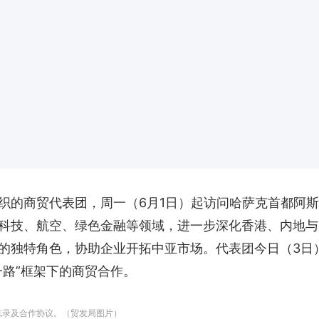
织的商贸代表团，周一（6月1日）起访问哈萨克首都阿斯
科技、航空、绿色金融等领域，进一步深化香港、内地与
的独特角色，协助企业开拓中亚市场。代表团今日（3日
一路”框架下的商贸合作。
忘录及合作协议。（贸发局图片）