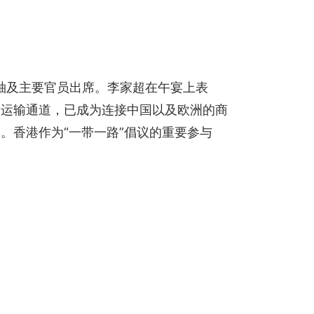
袖及主要官员出席。李家超在午宴上表
际运输通道，已成为连接中国以及欧洲的商
。香港作为“一带一路”倡议的重要参与