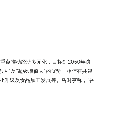
略重点推动经济多元化，目标到2050年跻
人”及“超级增值人”的优势，相信在共建
业升级及食品加工发展等。马时亨称，“香