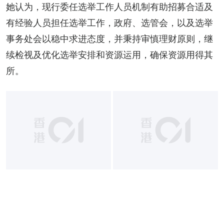
她认为，现行委任选举工作人员机制有助招募合适及
有经验人员担任选举工作，政府、选管会，以及选举
事务处会以稳中求进态度，并秉持审慎理财原则，继
续检视及优化选举安排和资源运用，确保资源用得其
所。