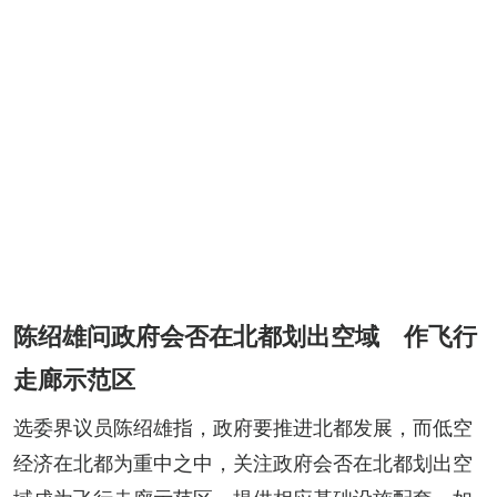
陈绍雄问政府会否在北都划出空域 作飞行
走廊示范区
选委界议员陈绍雄指，政府要推进北都发展，而低空
经济在北都为重中之中，关注政府会否在北都划出空