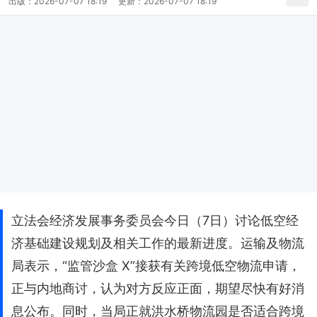
出版：
2026-07-07 18:19
更新：
2026-07-07 18:19
立法会经济发展事务委员会今日（7日）讨论低空经
济基础建设规划及相关工作的最新进度。运输及物流
局表示，“监管沙盒 X”接获有关跨境低空物流申请，
正与内地商讨，认为对方反应正面，期望尽快有好消
息公布。同时，当局正就洪水桥物流园是否适合跨境