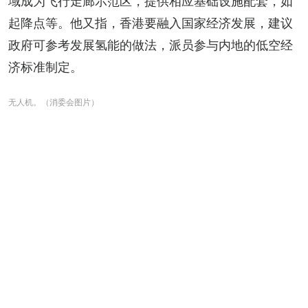
域成为飞行走廊示范区，提供相应基础设施配套，如
起降点等。他又指，香港要融入国家经济发展，建议
政府可参考发展氢能的做法，派员参与内地的低空经
济标准制定。
无人机。（消委会图片）