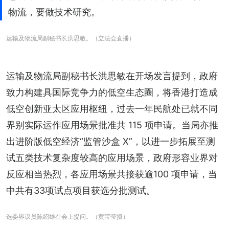
物流，要做技术研究。
运输及物流局副秘书长洪思敏。（立法会直播）
运输及物流局副秘书长洪思敏在开场发言提到，政府
致力构建具国际竞争力的低空生态圈，将香港打造成
低空创新亚太区应用枢纽，过去一年民航处已就不同
界别实际运作应用场景批准共 115 项申请。当局亦推
出进阶版低空经济“监管沙盒 X”，以进一步拓展至测
试五类技术复杂度较高的应用场景，政府形容业界对
反应相当热烈，各应用场景共接获逾100 项申请，当
中共有33项试点项目获选分批测试。
选委界议员陈绍雄在会上提问。（黄宝莹摄）