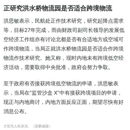
正研究洪水桥物流园是否适合跨境物流
洪思敏表示，民航处正作技术研究，研究起降点需求
等，目标27年完成，而由财政司副司长领导的发展低
空经济工作组亦有讨论北都是否有合适地方或空域可
作跨境物流，当局正就洪水桥物流园是否适合作跨境
物流作技术研究。她又称，现时内地未有跨境低空经
济活动，需要取得中央批准，政府会努力争取。
至于政府有否接获跨境低空物流的申请，洪思敏表
示，当局在“监管沙盒 X”中有接获跨境项目的申请，
现正与内地商讨，内地方面反应正面，期望尽快有好
消息公布。
大型无人机表演。（梁鹏威摄）