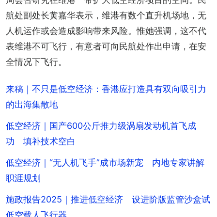
航处副处长黄嘉华表示，维港有数个直升机场地，无
人机运作或会造成影响带来风险。惟她强调，这不代
表维港不可飞行，有意者可向民航处作出申请，在安
全情况下飞行。
来稿｜不只是低空经济：香港应打造具有双向吸引力
的出海集散地
低空经济｜国产600公斤推力级涡扇发动机首飞成
功 填补技术空白
低空经济｜“无人机飞手”成市场新宠 内地专家讲解
职涯规划
施政报告2025｜推进低空经济 设进阶版监管沙盒试
低空载人飞行器