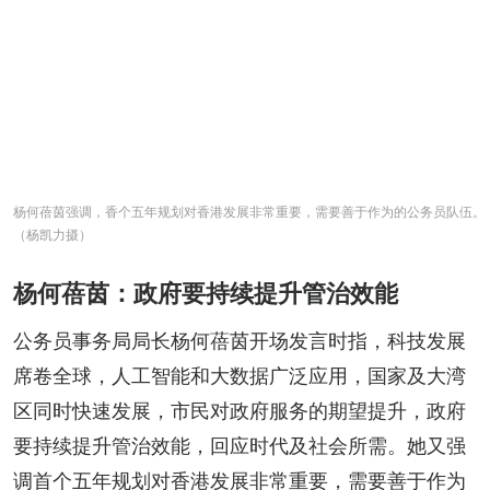
杨何蓓茵强调，香个五年规划对香港发展非常重要，需要善于作为的公务员队伍。
（杨凯力摄）
杨何蓓茵：政府要持续提升管治效能
公务员事务局局长杨何蓓茵开场发言时指，科技发展
席卷全球，人工智能和大数据广泛应用，国家及大湾
区同时快速发展，市民对政府服务的期望提升，政府
要持续提升管治效能，回应时代及社会所需。她又强
调首个五年规划对香港发展非常重要，需要善于作为