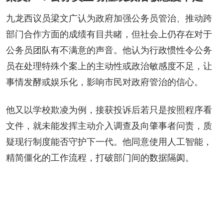
九龙西议员梁文广认为政府加强公务员管治、推动跨
部门合作方面的成绩有目共睹，但社会上仍存在对于
公务员团队有不满意的声音。他认为行政惯性令公务
员在处理特殊个案上的主动性或政治敏感度不足，让
事情发酵或娱乐化，影响市民对政府管治的信心。
他又以学校欺凌为例，接获投诉后若只是按照程序看
文件，就未能发挥主动介入调查及向肇事者问责，质
疑现行制度能否守护下一代。他同意使用人工智能，
精简僵化的工作流程，打破部门间的数据隔阂。