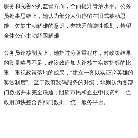
服务和完善外判监管方面，全面提升管治水平。公务
员处事思维上，她认为部分人仍停留在旧式被动思
维，欠缺主动解难的意识，亦缺乏前瞻性规划，希望
全体公仆主动纾困解难。
公务员评核制度上，她指过分著重程序，对政策结果
的衡量略显不足，建议政府加大评核中实效指标的比
重，重视政策落地的成果，“建立一套以实证论英雄的
奖赏制度”。至于政府数码服务的升级，她则认为各部
门数据并未完全联通，阻碍市民和企业申报资料，促
政府加快整合各部门数据、统一服务平台。