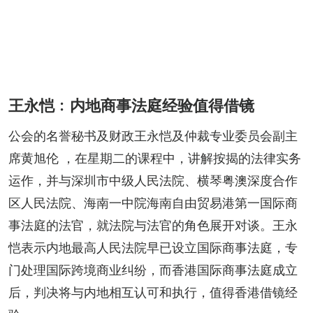
王永恺﹕内地商事法庭经验值得借镜
公会的名誉秘书及财政王永恺及仲裁专业委员会副主
席黄旭伦 ，在星期二的课程中，讲解按揭的法律实务
运作，并与深圳市中级人民法院、横琴粤澳深度合作
区人民法院、海南一中院海南自由贸易港第一国际商
事法庭的法官，就法院与法官的角色展开对谈。王永
恺表示内地最高人民法院早已设立国际商事法庭，专
门处理国际跨境商业纠纷，而香港国际商事法庭成立
后，判决将与内地相互认可和执行，值得香港借镜经