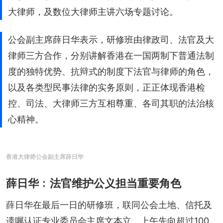
大律师，及数位大律师主讲六场专题讨论。
公会副主席薛日华表示，研修班由律政司、法官及大
律师三方合作，分别讲解香港在一国两制下普通法制
度的独特优势、抗辩式的制度下法官与律师的角色，
以及各类型民事法律的实务原则，正正体现香港检
控、司法、大律师三方互相尊重、各司其职的法治核
心精神。
香港大律师公会副主席薛日华
薛日华﹕法官维护公义担当重要角色
薛日华在最后一日的研修班，联同公会土地、信托及
遗嘱认证专业委员会主席文本立，上午先向超过100