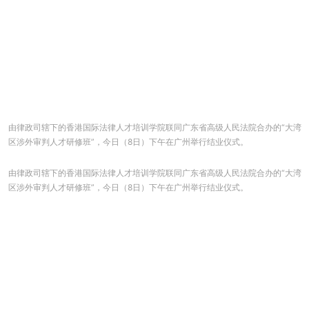
由律政司辖下的香港国际法律人才培训学院联同广东省高级人民法院合办的“大湾
区涉外审判人才研修班”，今日（8日）下午在广州举行结业仪式。
由律政司辖下的香港国际法律人才培训学院联同广东省高级人民法院合办的“大湾
区涉外审判人才研修班”，今日（8日）下午在广州举行结业仪式。