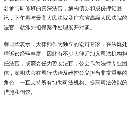
名参与研修班的资深法官，解构债券和股份押记登
记，下午再与最高人民法院及广东省高级人民法院的
法官，就涉外担保案件处理展开对谈。
薛日华表示，大律师作为独立的讼辩专家，在法庭处
理诉讼经验丰富，因此有不少大律师加入司法机构担
任法官，或获委任为暂委法官，公会作为法律专业团
体，深明法官在履行法治及维护公义担当非常重要的
角色，一直支持所有协助司法机构、提高司法效能的
措施和倡议。