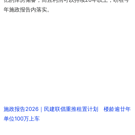
年施政报告内落实。
施政报告2026｜民建联倡重推租置计划 楼龄逾廿年
单位100万上车