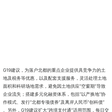
G19建议，为落户北都的重点企业提供具竞争力的土
地及税务等优惠，以及配套支援服务，灵活处理土地
面积和科研场地需求，避免因土地供应“空窗期”导致
企业流失；搭建多元化融资体系，包括“以产换地”协
作模式、发行“北都专项债券”及离岸人民币“创科债” 
。另外，G19建议扩大“跨境支付通”适用范围，每日交