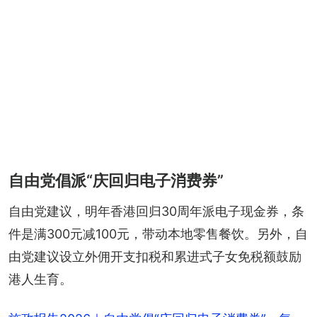
自由党倡派“庆回归电子消费券”
自由党建议，明年香港回归30周年派电子现金券，条
件是满300元减100元，带动本地零售餐饮。另外，自
由党建议设立外佣开支扣税和累进式子女免税额鼓励
港人生育。