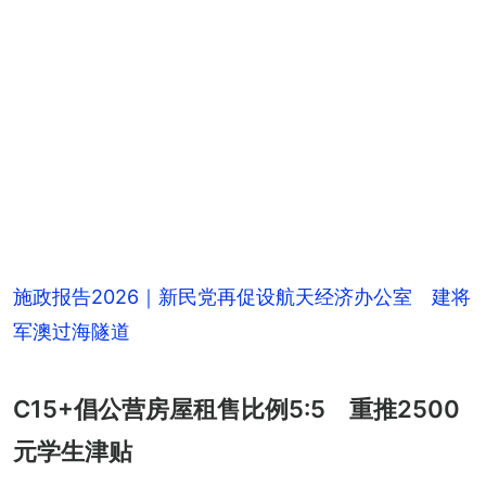
施政报告2026｜新民党再促设航天经济办公室 建将
军澳过海隧道
C15+倡公营房屋租售比例5:5 重推2500
元学生津贴