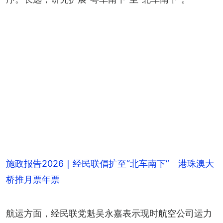
施政报告2026｜经民联倡扩至“北车南下” 港珠澳大
桥推月票年票
航运方面，经民联党魁吴永嘉表示现时航空公司运力