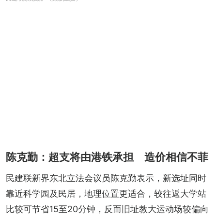
陈克勤：超支将由港铁承担 造价相信不菲
民建联新界东北立法会议员陈克勤表示，新选址同时
靠近科学园及民居，地理位置更适合，较往返大学站
比较可节省15至20分钟，反而旧址教大运动场较偏向