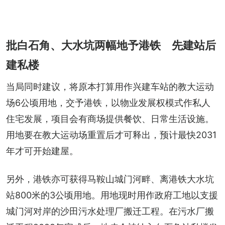
批白石角、大水坑两幅地予港铁 先建站后
建私楼
当局同时建议，将原本打算用作兴建车站的教大运动
场6公顷用地，交予港铁，以物业发展权模式作私人
住宅发展，项目会有商场提供餐饮、日常生活设施。
用地要在教大运动场重置后才可释出，预计最快2031
年才可开始建屋。
另外，港铁亦可获得马鞍山城门河畔、离港铁大水坑
站800米的3公顷用地。用地现时用作政府工地以支援
城门河对岸的沙田污水处理厂搬迁工程。在污水厂搬