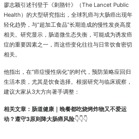
廖志颖引述刊登于《刺胳针》（The Lancet Public 
Health）的大型研究指出，全球乳癌与大肠癌出现年
轻化趋势，与“超加工食品”长期造成的慢性发炎高度
相关。研究显示，肠道微生态失衡，可能成为诱发癌
症的重要因素之一，而这些变化往往与日常饮食密切
相关。
他指出，在“癌症慢性病化”的时代，预防策略应回归
生活本质，尤其是饮食选择。根据研究与临床观察，
建议大家从3大方向著手调整：
相关文章：
肠道健康｜晚餐都吃烧烤炸物又不爱运
动？遵守3原则降大肠癌风险
👇👇👇