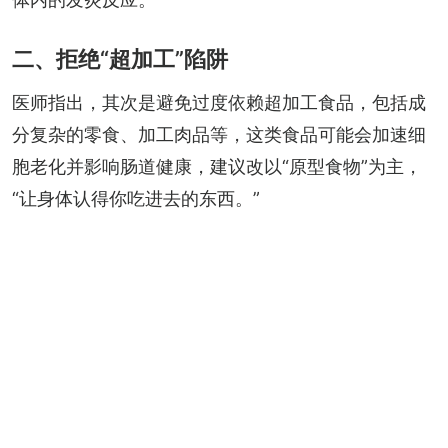
二、拒绝“超加工”陷阱
医师指出，其次是避免过度依赖超加工食品，包括成
分复杂的零食、加工肉品等，这类食品可能会加速细
胞老化并影响肠道健康，建议改以“原型食物”为主，
“让身体认得你吃进去的东西。”