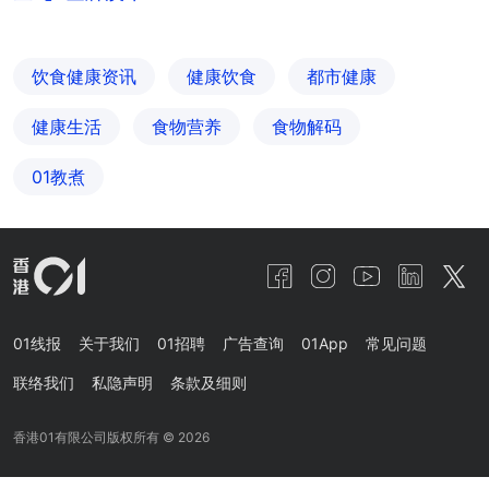
饮食健康资讯
健康饮食
都市健康
健康生活
食物营养
食物解码
01教煮
01线报
关于我们
01招聘
广告查询
01App
常见问题
联络我们
私隐声明
条款及细则
香港01有限公司版权所有 ©
2026