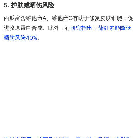
5. 护肤减晒伤风险
西瓜富含维他命A、维他命C有助于修复皮肤细胞，促
进胶原蛋白合成。此外，有
研究指出，茄红素能降低
晒伤风险40%。