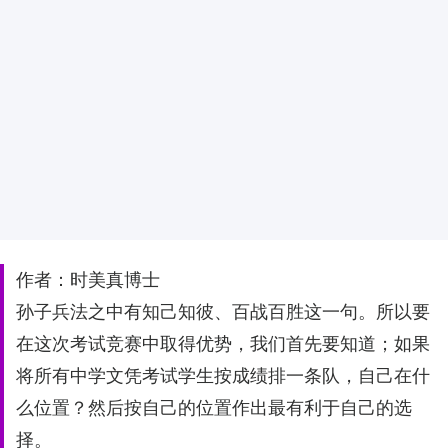
作者：时美真博士
孙子兵法之中有知己知彼、百战百胜这一句。所以要
在这次考试竞赛中取得优势，我们首先要知道；如果
将所有中学文凭考试学生按成绩排一条队，自己在什
么位置？然后按自己的位置作出最有利于自己的选
择。