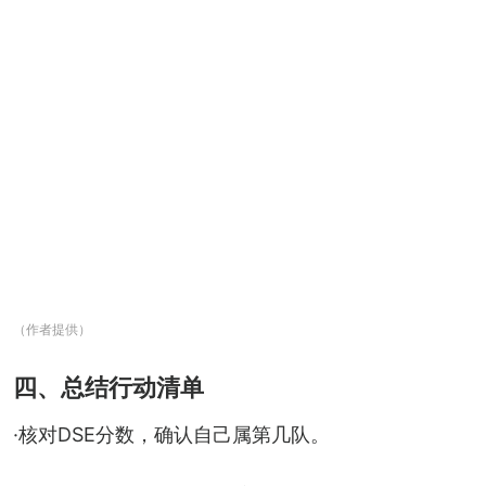
（作者提供）
四、总结行动清单
·核对DSE分数，确认自己属第几队。