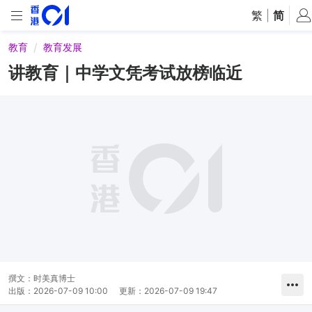
繁
|
简
教育
教育发展
讲教育｜中学文凭考试放榜临近
撰文：
时美真博士
出版：
2026-07-09 10:00
更新：
2026-07-09 19:47