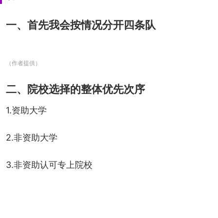
一、首先我会按情况分开四条队
（作者提供）
二、院校选择的整体优先次序
1.资助大学
2.非资助大学
3.非资助认可专上院校