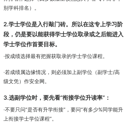
别学科排名）。
2.学士学位是入行敲门砖。所以在这专上学习阶
段，仍是要以能获得学士学位取录或之后能进入
学士学位作首要目标。
·按成绩选择最有把握获取录的学士学位课程。
·若成绩属边缘情况，则必须加上副学位（副学士/高
级文凭）作安全网。
3.选副学位时，要先看“衔接学位升读率”：
·不要只问“是否有升学衔接”，要问“有多少%同学能升
上衔接学士学位课程”。