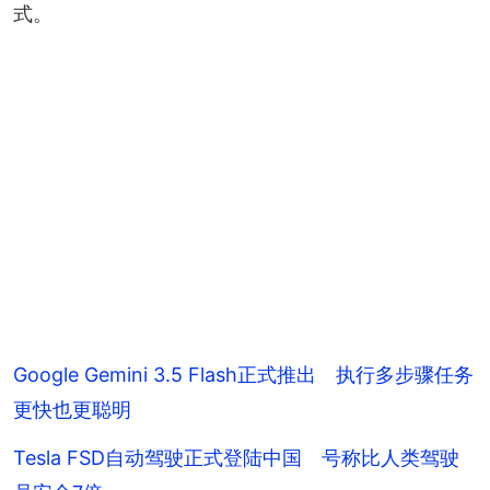
式。
Google Gemini 3.5 Flash正式推出 执行多步骤任务
更快也更聪明
Tesla FSD自动驾驶正式登陆中国 号称比人类驾驶