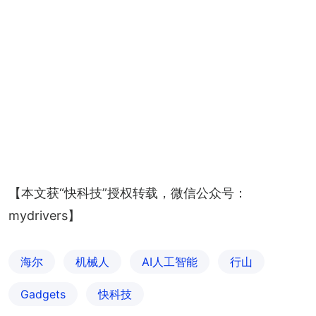
【本文获“快科技”授权转载，微信公众号：
mydrivers】
海尔
机械人
AI人工智能
行山
Gadgets
快科技