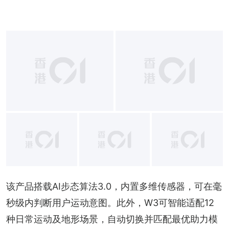
+
3
该产品搭载AI步态算法3.0，内置多维传感器，可在毫
秒级内判断用户运动意图。此外，W3可智能适配12
种日常运动及地形场景，自动切换并匹配最优助力模