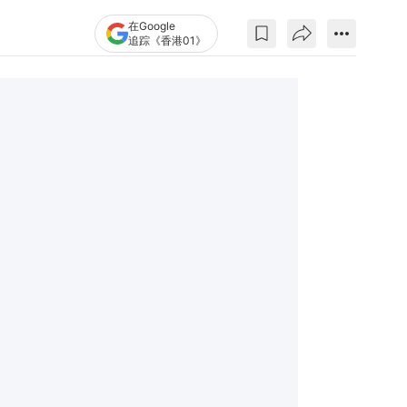
在Google
追踪《香港01》