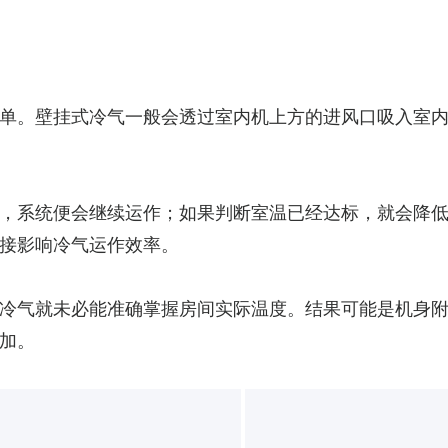
单。壁挂式冷气一般会透过室内机上方的进风口吸入室
，系统便会继续运作；如果判断室温已经达标，就会降
接影响冷气运作效率。
冷气就未必能准确掌握房间实际温度。结果可能是机身
加。