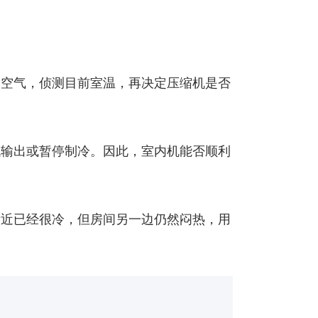
内空气，侦测目前室温，再决定压缩机是否
低输出或暂停制冷。因此，室内机能否顺利
附近已经很冷，但房间另一边仍然闷热，用