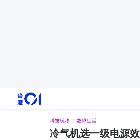
科技玩物
数码生活
冷气机选一级电源效