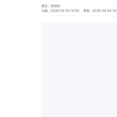
撰文：
陈锦洪
出版：
2026-06-04 14:30
更新：
2026-06-04 14