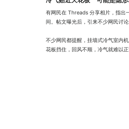
冷气贴近天花板 可能是隐形
有网民在 Threads 分享相片
间。帖文曝光后，引来不少网民讨论
不少网民都提醒，挂墙式冷气室内机
花板挡住，回风不顺，冷气就难以正