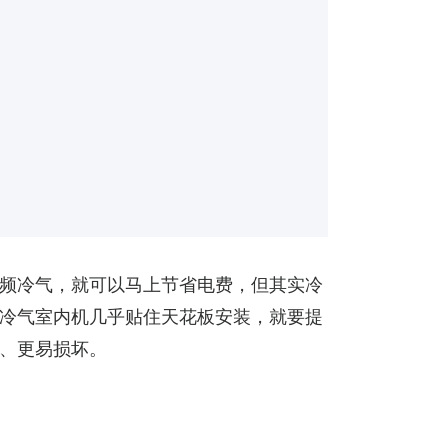
频冷气，就可以马上节省电费，但其实冷
冷气室内机几乎贴住天花板安装，就要提
、更易损坏。