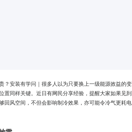
贵？安装有学问｜很多人以为只要换上一级能源效益的变
位置同样关键。近日有网民分享经验，提醒大家如果见到
够回风空间，不但会影响制冷效果，亦可能令冷气更耗电