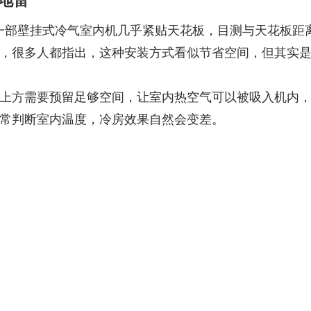
地雷
，指出一部壁挂式冷气室内机几乎紧贴天花板，目测与天花板距
，很多人都指出，这种安装方式看似节省空间，但其实
上方需要预留足够空间，让室内热空气可以被吸入机内
常判断室内温度，冷房效果自然会变差。