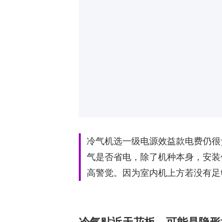
冷气机选一级电源效益款电费仍很
气是否省电，除了机种本身，安装
高警觉。因为室内机上方若没有足