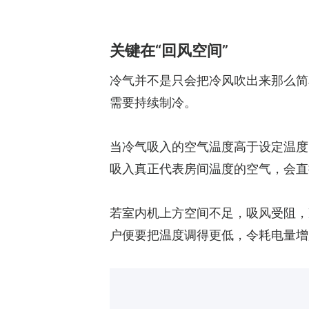
关键在“回风空间”
冷气并不是只会把冷风吹出来那么简
需要持续制冷。
当冷气吸入的空气温度高于设定温度
吸入真正代表房间温度的空气，会直
若室内机上方空间不足，吸风受阻，
户便要把温度调得更低，令耗电量增