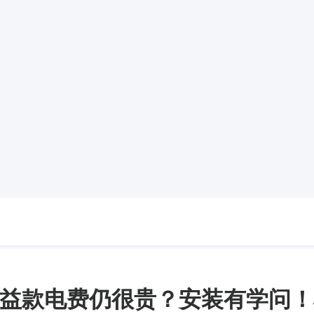
益款电费仍很贵？安装有学问！