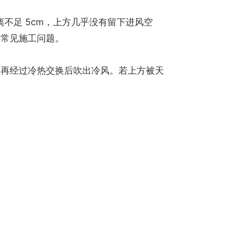
离不足 5cm，上方几乎没有留下进风空
是常见施工问题。
，再经过冷热交换后吹出冷风。若上方被天