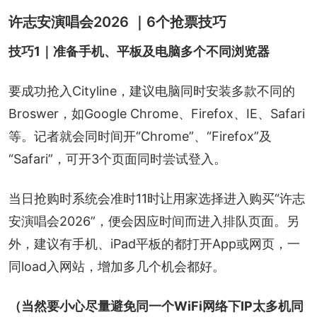
许志安演唱会2026 ｜6个抢票技巧
技巧1｜准备手机、平板及电脑多个不同浏览器
要成功抢入Cityline，建议电脑同时安装多款不同的
Broswer，如Google Chrome、Firefox、IE、Safari
等。记者就会同时间开“Chrome”、“Firefox”及
“Safari”，可开3个页面同时尝试登入。
当日抢购时系统会准时11时让用家选择进入购买“许志
安演唱会2026”，便会因应时间而进入排队页面。另
外，建议有手机、iPad平板的都打开App或网页，一
同load入网站，增加多几个机会都好。
（当然要小心尽量避免同一个WiFi网络下IP太多机同