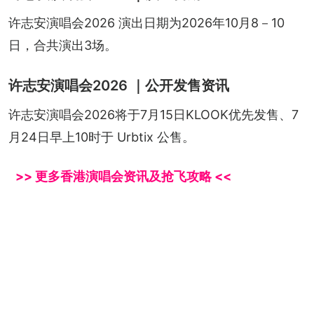
许志安演唱会2026 演出日期为2026年10月8－10
日，合共演出3场。
许志安演唱会2026 ｜公开发售资讯
许志安演唱会2026将于7月15日KLOOK优先发售、7
月24日早上10时于 Urbtix 公售。
>> 更多香港演唱会资讯及抢飞攻略 <<