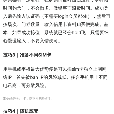
时间购票时，不会做多、做错事而浪费时间。成功登
入后先输入认证码（不需要login会员都ok），然后再
拣场次、门券数量，输入信用卡资料购买便完成。基
本上如果成功拣位，系统就已经会hold飞，只需要细
心慢慢输入，不要入错便可。
技巧3｜准备不同SIM卡
用手机或平板最大优势便是可以插sim卡独立上网网
络IP，首先被ban IP的风险减低。多台手机用上不同
电讯商，可分散风险。
准备好多张sim卡，以不同IP来抢飞。
技巧4｜随机应变