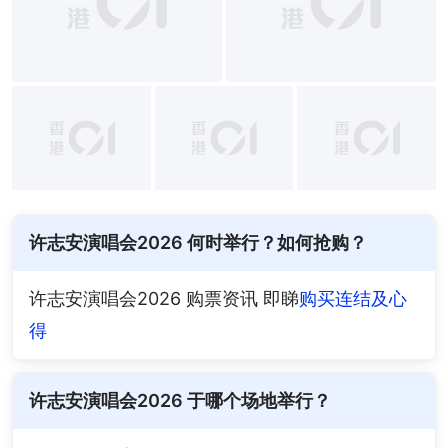
+
7
许志安演唱会2026 何时举行？如何抢购？
许志安演唱会2026 购票资讯 即睇
购买连结及心
得
许志安演唱会2026 于哪个场地举行？