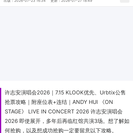
出版：
2026-07-23 16:34
更新：
2026-07-27 18:49
许志安演唱会2026｜7.15 KLOOK优先、Urbtix公售
抢票攻略｜附座位表+连结｜ANDY HUI 《ON
STAGE》 LIVE IN CONCERT 2026 许志安演唱会
2026 即使展开，多年后再临红馆共演3场。想了解如
何抢购，以及想成功抢购一定要留意以下攻略。