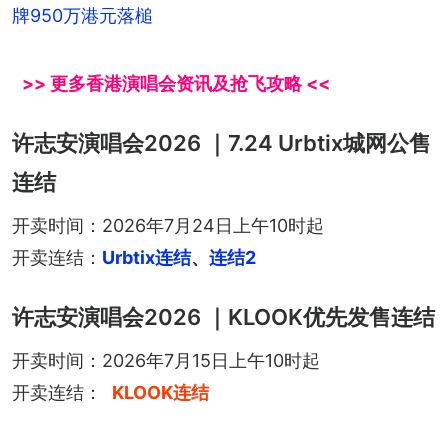
牌950万港元落槌
>> 更多香港演唱会资讯及抢飞攻略 <<
许志安演唱会2026 ｜7.24 Urbtix城网公售
连结
开卖时间：2026年7月24日上午10时起
开卖连结：
Urbtix连结
、
连结2
许志安演唱会2026 ｜KLOOK优先发售连结
开卖时间：2026年7月15日上午10时起
开卖连结：
KLOOK连结