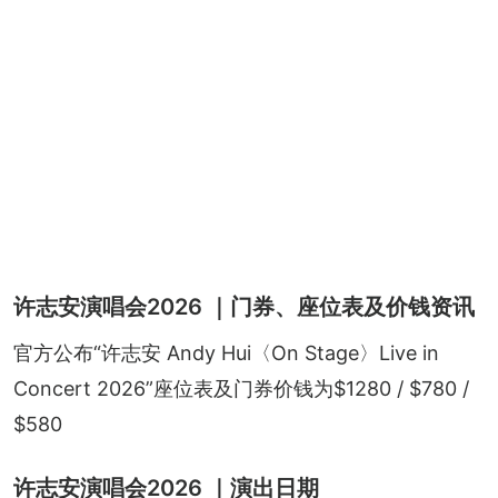
许志安演唱会2026 ｜门券、座位表及价钱资讯
官方公布“许志安 Andy Hui〈On Stage〉Live in 
Concert 2026”座位表及门券价钱为$1280 / $780 / 
$580
许志安演唱会2026 ｜演出日期