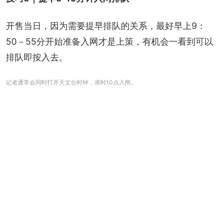
开售当日，因为需要提早排队的关系，最好早上9：
50－55分开始准备入网才是上策，有机会一看到可以
排队即按入去。
记者通常会同时打开天文台时钟，准时10点入闸。