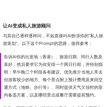
让AI变成私人旅游顾问
与其自己逐样逐样问，不如直接叫AI扮演你的“私人旅
游策划”。以下这个Prompt的思路，值得参考：
告诉AI你的出发地（香港）、旅游日期、同行人数及
喜好，然后要求它为你安排一个两日行程，并特别指
明：早午晚三个时段各有建议、优先推介当地人常去
但游客较少的地方、每个景点附上预计费用及来回交
通方式（地铁、步行等）、同时提供天气欠佳时的室
内备选方案，以及哪些景点或餐厅需要提前预约。