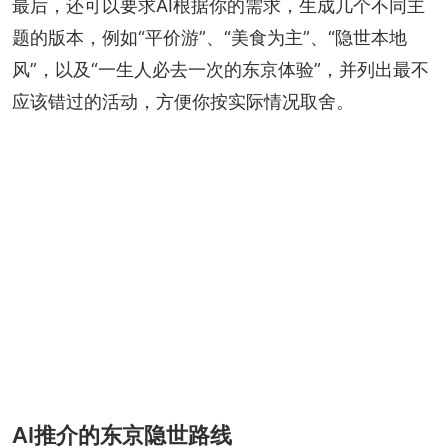
最后，还可以要求AI根据你的需求，生成几个不同主
题的版本，例如“平价游”、“美食为主”、“隐世本地
风”，以及“一生人必去一次的东京体验”，并列出最不
应该错过的活动，方便你按实际情况取舍。
AI推介的东京隐世路线