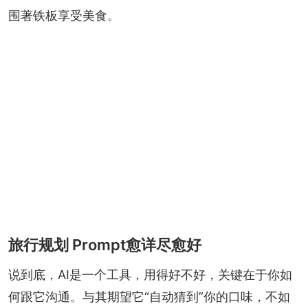
围著铁板享受美食。
旅行规划 Prompt愈详尽愈好
说到底，AI是一个工具，用得好不好，关键在于你如
何跟它沟通。与其期望它“自动猜到”你的口味，不如