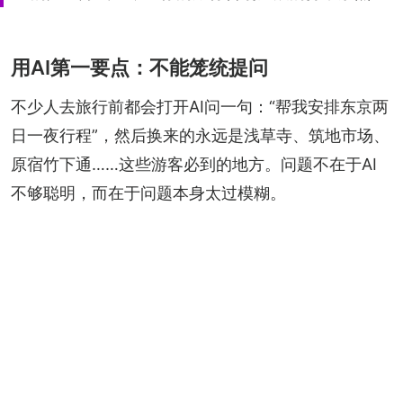
用AI第一要点：不能笼统提问
不少人去旅行前都会打开AI问一句：“帮我安排东京两
日一夜行程”，然后换来的永远是浅草寺、筑地市场、
原宿竹下通……这些游客必到的地方。问题不在于AI
不够聪明，而在于问题本身太过模糊。