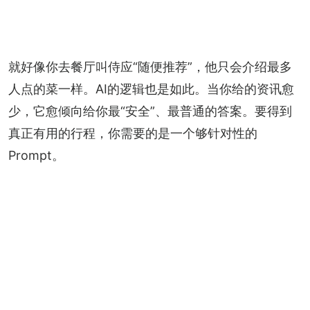
就好像你去餐厅叫侍应“随便推荐”，他只会介绍最多
人点的菜一样。AI的逻辑也是如此。当你给的资讯愈
少，它愈倾向给你最“安全”、最普通的答案。要得到
真正有用的行程，你需要的是一个够针对性的
Prompt。