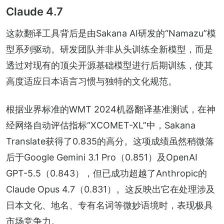
Claude 4.7
这款翻译工具背后是由Sakana AI研发的“Namazu”模
型系列驱动。研发团队并非从头训练全新模型，而是
透过对现有的顶尖开源基础模型进行后期训练，使其
高度适应日本语言习惯与独特的文化规范。
根据业界标准的WMT 2024机器翻译基准测试，在神
经网络自动评估指标“XCOMET-XL”中，Sakana 
Translate获得了0.835的高分。这项成绩虽然稍微落
后于Google Gemini 3.1 Pro（0.851）及OpenAI 
GPT-5.5（0.843），但已成功超越了Anthropic的
Claude Opus 4.7（0.831）。这反映出它在处理涉及
日本文化、地名、专有名词等微妙语境时，表现极具
市场竞争力。