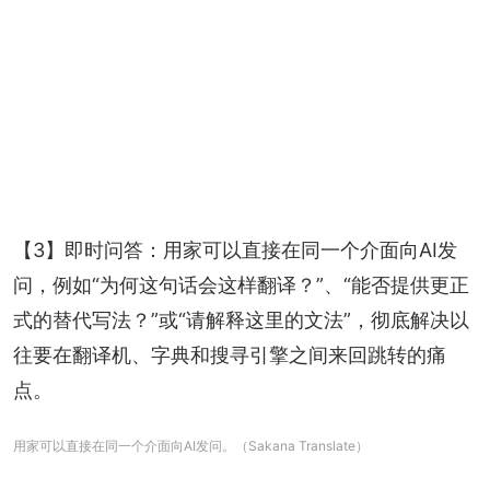
【3】即时问答：用家可以直接在同一个介面向AI发
问，例如“为何这句话会这样翻译？”、“能否提供更正
式的替代写法？”或“请解释这里的文法”，彻底解决以
往要在翻译机、字典和搜寻引擎之间来回跳转的痛
点。
用家可以直接在同一个介面向AI发问。（Sakana Translate）