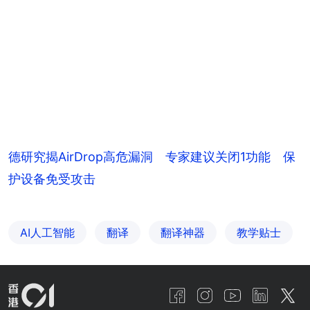
德研究揭AirDrop高危漏洞 专家建议关闭1功能 保
护设备免受攻击
AI人工智能
翻译
翻译神器
教学贴士