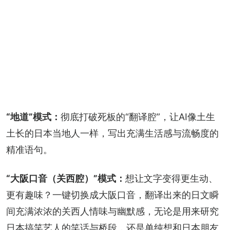
“地道”模式：
彻底打破死板的“翻译腔”，让AI像土生
土长的日本当地人一样，写出充满生活感与流畅度的
精准语句。
“大阪口音（关西腔）”模式：
想让文字变得更生动、
更有趣味？一键切换成大阪口音，翻译出来的日文瞬
间充满浓浓的关西人情味与幽默感，无论是用来研究
日本搞笑艺人的笑话与桥段，还是单纯想和日本朋友