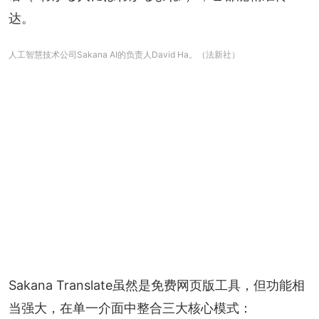
达。
人工智慧技术公司Sakana AI的负责人David Ha。（法新社）
Sakana Translate虽然是免费网页版工具，但功能相
当强大，在单一介面中整合三大核心模式：