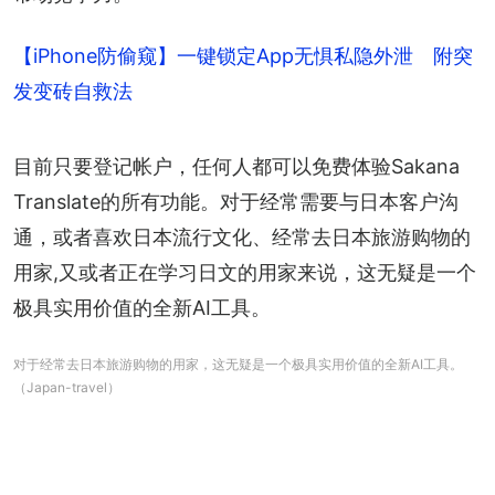
【iPhone防偷窥】一键锁定App无惧私隐外泄 附突
发变砖自救法
目前只要登记帐户，任何人都可以免费体验Sakana 
Translate的所有功能。对于经常需要与日本客户沟
通，或者喜欢日本流行文化、经常去日本旅游购物的
用家,又或者正在学习日文的用家来说，这无疑是一个
极具实用价值的全新AI工具。
对于经常去日本旅游购物的用家，这无疑是一个极具实用价值的全新AI工具。
（Japan-travel）