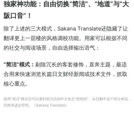
独家神功能：自由切换“简洁”、“地道”与“大
阪口音”！
除了上述的三大模式，Sakana Translate还隐藏了让
翻译更上一层楼的风格调校功能。用家可以根据不同
的社交与阅读场景，自由选择输出语气：
“简洁”模式：
剔除冗长的客套修饰，直奔主题，最适
合用来快速浏览长篇日文财经新闻或技术文件，抓取
核心重点。
使用“简洁”模式后可以看到简洁后的中文有点“怪怪的”，从日翻中这个部分来说，
仍然有进步空间。（Sakana Translate）