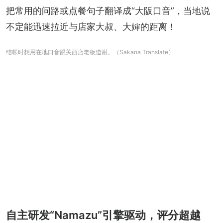
把常用的问路或点餐句子翻译成“大阪口音”，当地说
不定能迅速拉近与店家大叔、大婶的距离！
结帐时想用在地口音跟关西店老板道谢。（Sakana Translate）
自主研发“Namazu”引擎驱动，评分超越