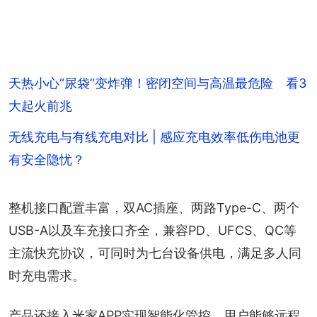
天热小心“尿袋”变炸弹！密闭空间与高温最危险 看3
大起火前兆
无线充电与有线充电对比 | 感应充电效率低伤电池更
有安全隐忧？
整机接口配置丰富，双AC插座、两路Type-C、两个
USB-A以及车充接口齐全，兼容PD、UFCS、QC等
主流快充协议，可同时为七台设备供电，满足多人同
时充电需求。
产品还接入米家APP实现智能化管控，用户能够远程