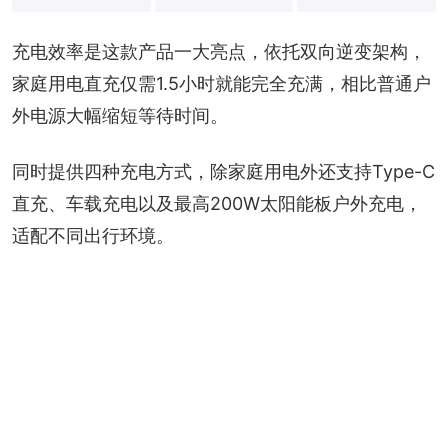
+
3
充电效率是这款产品一大亮点，依托双向逆变架构，
家庭用电直充仅需1.5小时就能完全充满，相比普通户
外电源大幅缩短等待时间。
同时提供四种充电方式，除家庭用电外还支持Type-C
直充、车载充电以及最高200W太阳能板户外充电，
适配不同出行环境。