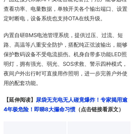
查看功率、电量数据，单独开关各个输出端口、设置
定时断电，设备系统也支持OTA在线升级。
内置自研BMS电池管理系统，提供过压、过流、短
路、高温等八重安全防护，搭配纯正弦波输出，能够
保护数码设备不受电流损伤。机身自带多功能LED照
明灯，拥有强光、弱光、SOS求救、警示四种模式，
夜间户外出行时可直接用作照明，进一步完善户外使
用的配套功能。
【延伸阅读】
尿袋无充电无人碰竟爆炸！专家揭用逾
4年极危险！即睇8大攞命习惯
（点击链接看原文）