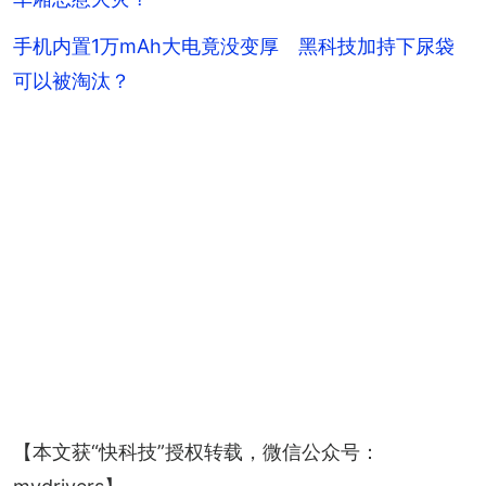
手机内置1万mAh大电竟没变厚 黑科技加持下尿袋
可以被淘汰？
【本文获“快科技”授权转载，微信公众号：