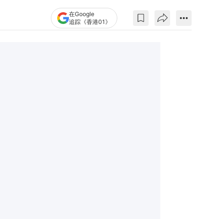
在Google
追踪《香港01》