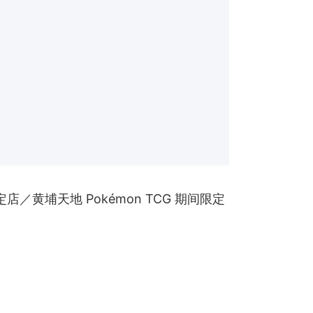
／黄埔天地 Pokémon TCG 期间限定