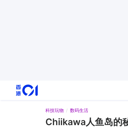
科技玩物
数码生活
Chiikawa人鱼