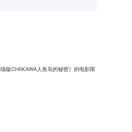
版CHIIKAWA人鱼岛的秘密》的电影限