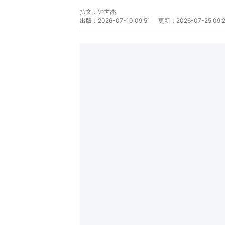
撰文：
钟世杰
出版：
2026-07-10 09:51
更新：
2026-07-25 09: