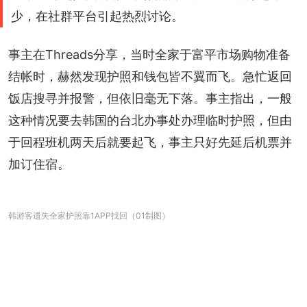
少，在社群平台引起热烈讨论。
事主在Threads分享，当时全家于富平市场购物准备
结帐时，赫然发现护照和钱包皆不翼而飞。急忙返回
饭店搜寻并报警，但依旧毫无下落。事主指出，一般
这种情况要去韩国的台北办事处办理临时护照，但由
于回程班机两天后就要起飞，事主只好先延后机票并
加订住宿。
韩游客遗失全家护照靠1APP找回（01制图）