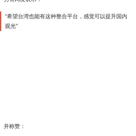
“希望台湾也能有这种整合平台，感觉可以提升国内
观光”
并称赞：