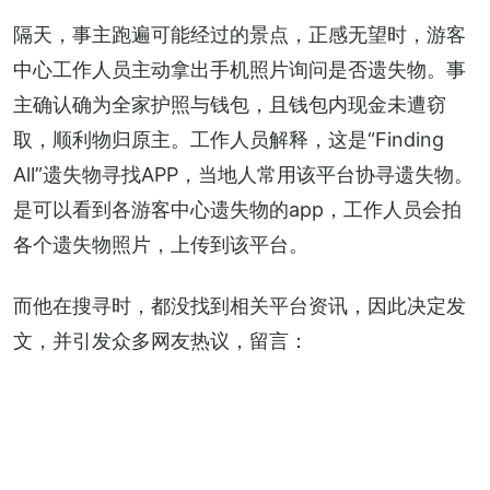
+
5
隔天，事主跑遍可能经过的景点，正感无望时，游客
中心工作人员主动拿出手机照片询问是否遗失物。事
主确认确为全家护照与钱包，且钱包内现金未遭窃
取，顺利物归原主。工作人员解释，这是“Finding 
All”遗失物寻找APP，当地人常用该平台协寻遗失物。
是可以看到各游客中心遗失物的app，工作人员会拍
各个遗失物照片，上传到该平台。
而他在搜寻时，都没找到相关平台资讯，因此决定发
文，并引发众多网友热议，留言：