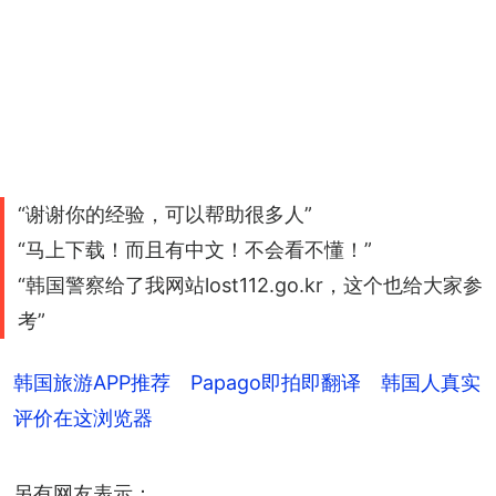
“谢谢你的经验，可以帮助很多人”
“马上下载！而且有中文！不会看不懂！”
“韩国警察给了我网站lost112.go.kr，这个也给大家参
考”
韩国旅游APP推荐 Papago即拍即翻译 韩国人真实
评价在这浏览器
另有网友表示：