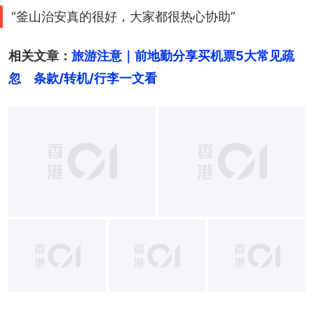
“釜山治安真的很好，大家都很热心协助”
相关文章：
旅游注意｜前地勤分享买机票5大常见疏
忽　条款/转机/行李一文看
+
14