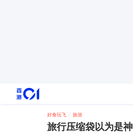
好食玩飞
旅游
旅行压缩袋以为是神