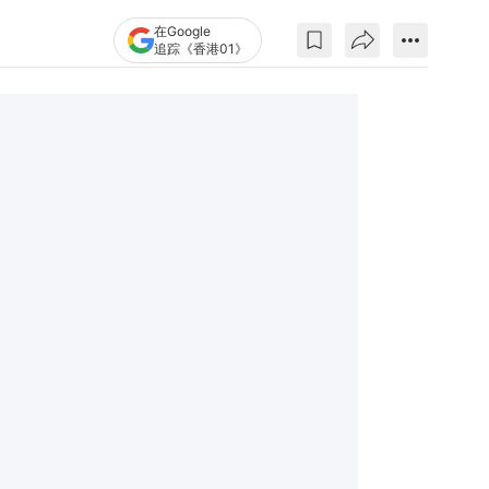
在Google
追踪《香港01》