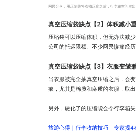
网民分享，用压缩袋将衣物压扁之后，行李箱空间空出
真空压缩袋缺点【2】体积减小重
压缩袋可以压缩体积，但无办法减少
公司的托运限额。不少网民惨痛经历
真空压缩袋缺点【3】衣服变皱
当衣服被完全抽真空压缩之后，会变
痕，尤其是棉质和麻质的衣服，取出
另外，硬化了的压缩袋会令行李箱失
旅游心得｜行李收纳技巧 专家揭4