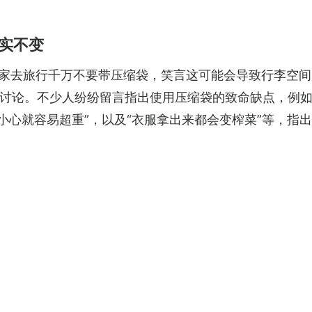
实不变
家去旅行千万不要带压缩袋，笑言这可能会导致行李空间
讨论。不少人纷纷留言指出使用压缩袋的致命缺点，例如
小心就容易超重”，以及“衣服拿出来都会变榨菜”等，指