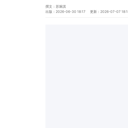
撰文：
苏琬淇
出版：
2026-06-30 18:17
更新：
2026-07-07 18: