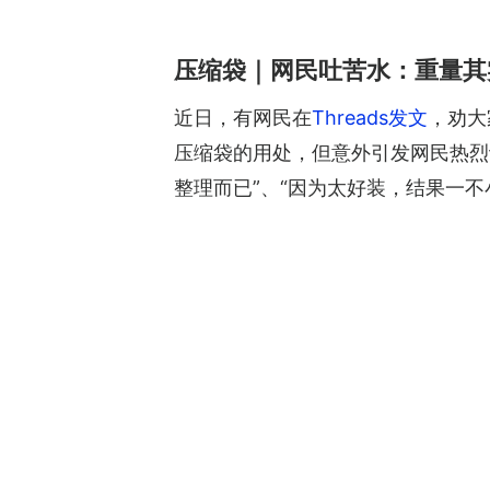
压缩袋｜网民吐苦水：重量其
近日，有网民在
Threads发文
，劝大
压缩袋的用处，但意外引发网民热烈
整理而已”、“因为太好装，结果一不