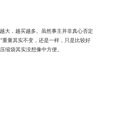
越大，越买越多。虽然事主并非真心否定
“重量其实不变，还是一样，只是比较好
出压缩袋其实没想像中方便。