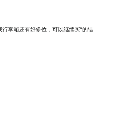
我行李箱还有好多位，可以继续买”的错