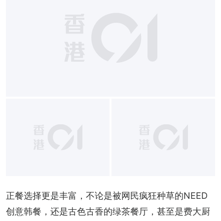
正餐选择更是丰富，不论是被网民疯狂种草的NEED
创意韩餐，还是古色古香的绿茶餐厅，甚至是费大厨