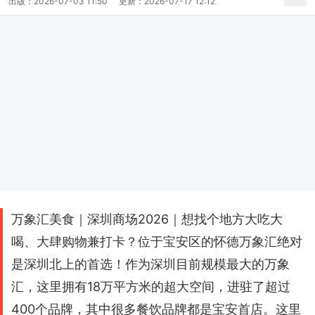
出版：
2026-07-03 11:50
更新：
2026-07-17 12:12
万象汇美食｜深圳商场2026｜想找个地方大吃大
喝、大肆购物兼打卡？位于宝安区的怀德万象汇绝对
是深圳北上的首选！作为深圳目前规模最大的万象
汇，这里拥有18万平方米的超大空间，进驻了超过
400个品牌，其中很多餐饮品牌都是宝安首店。这里