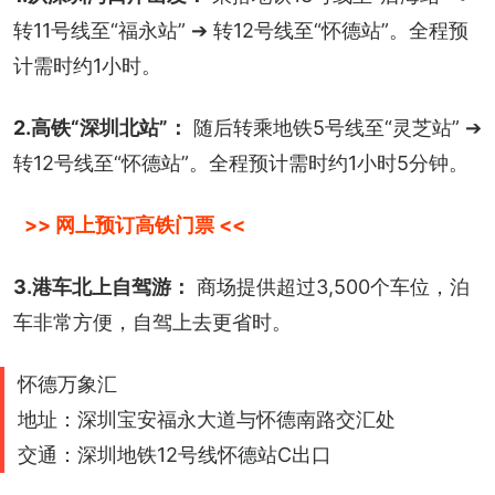
转11号线至“福永站” ➔ 转12号线至“怀德站”。全程预
计需时约1小时。
2.高铁“深圳北站”：
 随后转乘地铁5号线至“灵芝站” ➔ 
转12号线至“怀德站”。全程预计需时约1小时5分钟。
>> 网上预订高铁门票 <<
3.港车北上自驾游：
 商场提供超过3,500个车位，泊
车非常方便，自驾上去更省时。
怀德万象汇
地址：深圳宝安福永大道与怀德南路交汇处
交通：深圳地铁12号线怀德站C出口