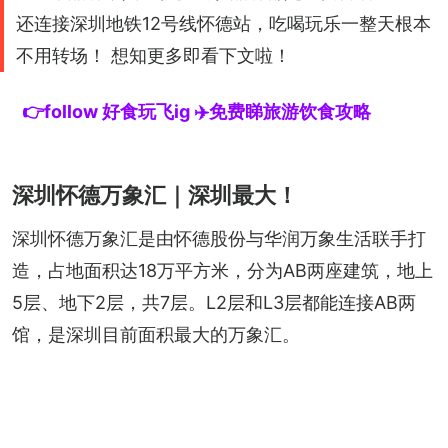
还连接深圳地铁12号线怀德站，吃喝玩乐一整天根本
不用转场！ 想知更多即看下文啦！
👉follow 好食玩飞ig ✈️免费睇旅游饮食攻略
深圳怀德万象汇｜深圳最大！
深圳怀德万象汇是由怀德股份与华润万象生活联手打
造，占地面积达18万平方米，分为AB两座建筑，地上
5层、地下2层，共7层。L2层和L3层都能连接AB两
馆，是深圳目前面积最大的万象汇。