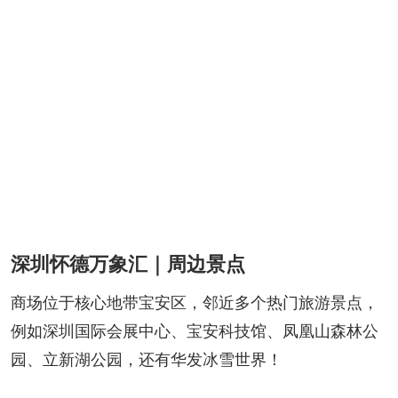
深圳怀德万象汇｜周边景点
商场位于核心地带宝安区，邻近多个热门旅游景点，
例如深圳国际会展中心、宝安科技馆、凤凰山森林公
园、立新湖公园，还有华发冰雪世界！