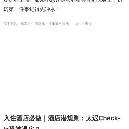
房第一件事记得先冲水！
员工警告，旅客入住酒店第一件事要先冲厕。（AI生成图）
入住酒店必做｜酒店潜规则：太迟Check-