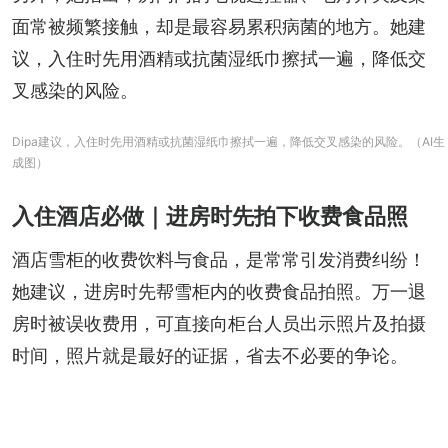
面常被频繁接触，却是最容易累积病菌的地方。她建
议，入住时先用酒精或抗菌湿纸巾擦拭一遍，降低交
叉感染的风险。
Dipa建议，入住时先用酒精或抗菌湿纸巾擦拭一遍，降低交叉感染的风险。（AI生
成图）
入住酒店必做｜进房时先拍下收费食品照
酒店雪柜的收费饮料与食品，是常常引发消费纠纷！
她建议，进房时先帮雪柜内的收费食品拍照。万一退
房时被误收费用，可直接向柜台人员出示照片及拍摄
时间，照片就是最好的证据，省去不必要的争论。