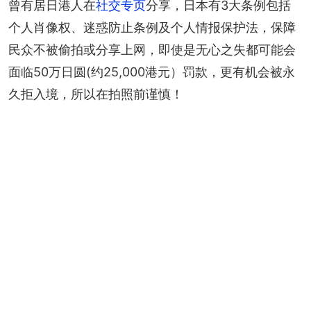
曾有居日港人在
社交专页
分享，日本有3大条例包括
个人肖像权、迷惑防止条例及个人情报保护法，保障
民众不被偷拍或分享上网，即使是无心之失都可能会
面临50万日圆(约25,000港元）罚款，更有机会被永
久拒入境，所以在拍照前谨慎！