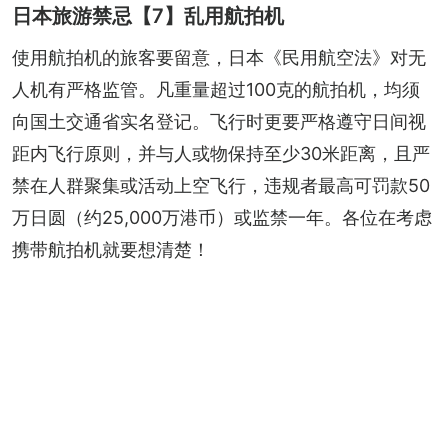
日本旅游禁忌【7】乱用航拍机
使用航拍机的旅客要留意，日本《民用航空法》对无
人机有严格监管。凡重量超过100克的航拍机，均须
向国土交通省实名登记。飞行时更要严格遵守日间视
距内飞行原则，并与人或物保持至少30米距离，且严
禁在人群聚集或活动上空飞行，违规者最高可罚款50
万日圆（约25,000万港币）或监禁一年。各位在考虑
携带航拍机就要想清楚！