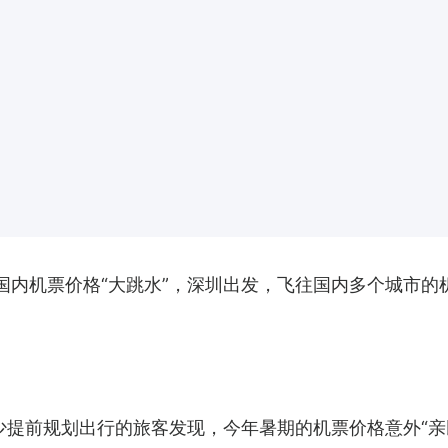
国内机票价格“大跳水”，深圳出发，飞往国内多个城市的
不少提前规划出行的旅客发现，今年暑期的机票价格意外“亲