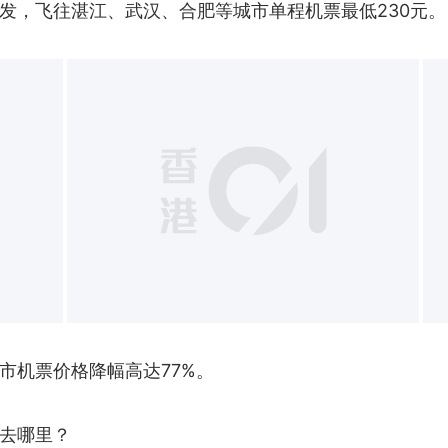
发，飞往湛江、武汉、合肥等城市单程机票最低230元。
市机票价格降幅高达77%。
去哪里？