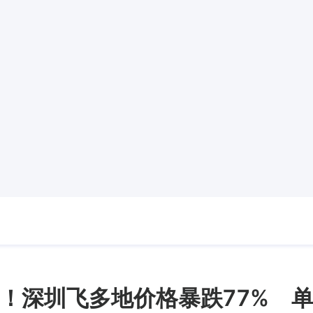
！深圳飞多地价格暴跌77% 单