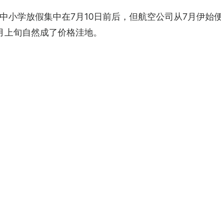
中小学放假集中在7月10日前后，但航空公司从7月伊始
月上旬自然成了价格洼地。