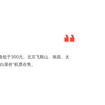
低于300元。北京飞鞍山、南昌、太
白菜价”机票在售。