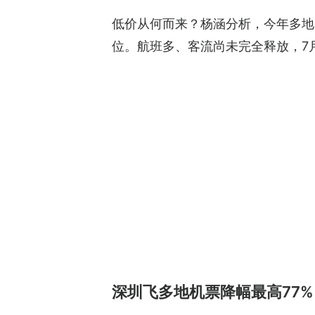
低价从何而来？杨涵分析，今年多地
位。航班多、客流尚未完全释放，7
深圳飞多地机票降幅最高77%