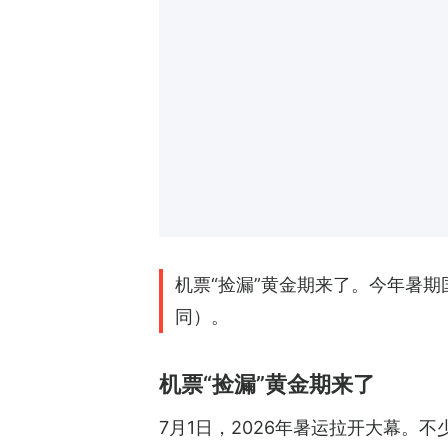
机票“捡漏”黄金期来了。今年暑期
同）。
机票“捡漏”黄金期来了
7月1日，2026年暑运拉开大幕。