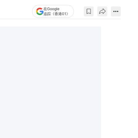
在Google
追踪《香港01》