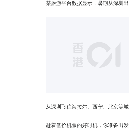
某旅游平台数据显示，暑期从深圳出
从深圳飞往海拉尔、西宁、北京等城
趁着低价机票的好时机，你准备出发