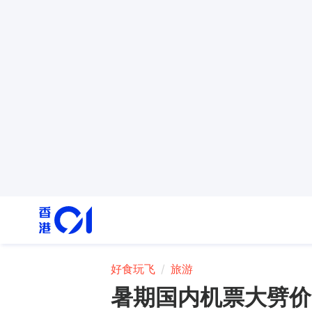
好食玩飞
旅游
暑期国内机票大劈价