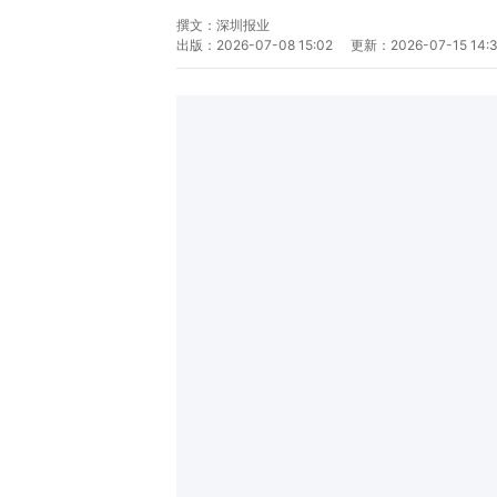
撰文：
深圳报业
出版：
2026-07-08 15:02
更新：
2026-07-15 14: