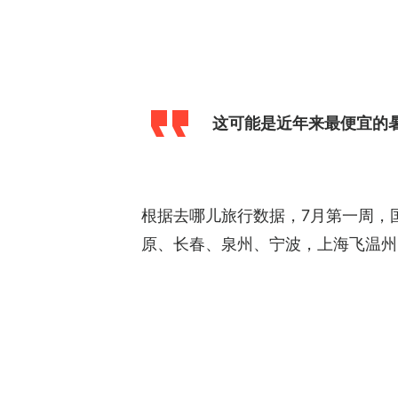
这可能是近年来最便宜的
根据去哪儿旅行数据，7月第一周，
原、长春、泉州、宁波，上海飞温州