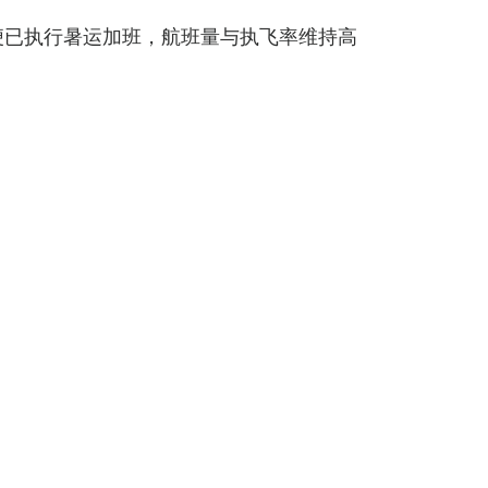
便已执行暑运加班，航班量与执飞率维持高