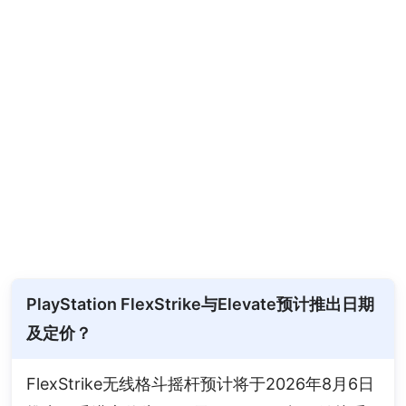
PlayStation FlexStrike与Elevate预计推出日期
及定价？
FlexStrike无线格斗摇杆预计将于2026年8月6日