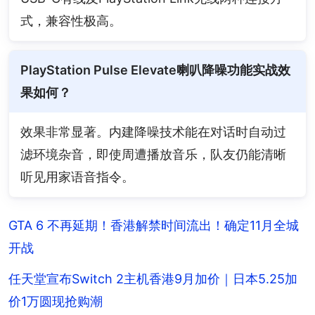
式，兼容性极高。
PlayStation Pulse Elevate喇叭降噪功能实战效
果如何？
效果非常显著。内建降噪技术能在对话时自动过
滤环境杂音，即使周遭播放音乐，队友仍能清晰
听见用家语音指令。
GTA 6 不再延期！香港解禁时间流出！确定11月全城
开战
任天堂宣布Switch 2主机香港9月加价｜日本5.25加
价1万圆现抢购潮