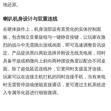
地还原。
喇叭机身设计与双重连线
在硬体操作上，机身顶部设有直觉化的实体控制面
板，包含独立音量旋钮与一键静音按键，让玩家在激
烈的战斗中无需跳出游戏画面，即可迅速调整音讯设
定。产品提供黑白两款选择并附设无线充电座，同时
具备平放或稍微向上斜向两种摆设角度以配合不同桌
面。除了超低延迟连线外，它更同时支援蓝牙连接。
玩家可以在连接主机打机的同时连接手机，当有来电
时无需暂停游戏便能直接通话，更可透过主机系统进
入专属等化器进行细致微调。