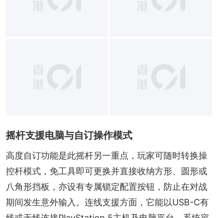
摇杆支援电脑与自订操作模式
高度自订功能是此摇杆另一重点，玩家可随时转换操
控杆模式，免工具即可更换并直接收纳方形、圆形或
八角形挡板，亦设有专属锁定配置按钮，防止在对战
期间发生意外输入。连线支援方面，它能以USB-C有
线或无线连接PlayStation 5主机及电脑平台。系统容