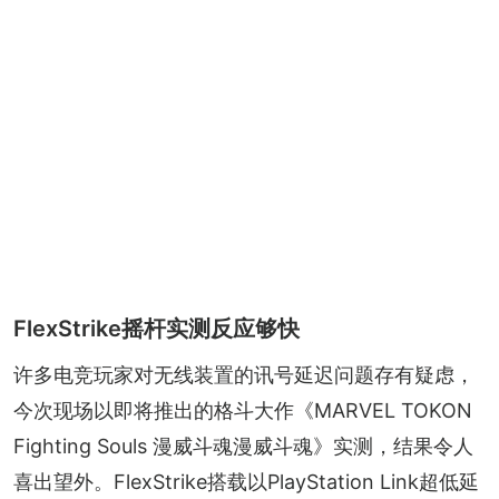
FlexStrike摇杆实测反应够快
许多电竞玩家对无线装置的讯号延迟问题存有疑虑，
今次现场以即将推出的格斗大作《MARVEL TOKON 
Fighting Souls 漫威斗魂漫威斗魂》实测，结果令人
喜出望外。FlexStrike搭载以PlayStation Link超低延