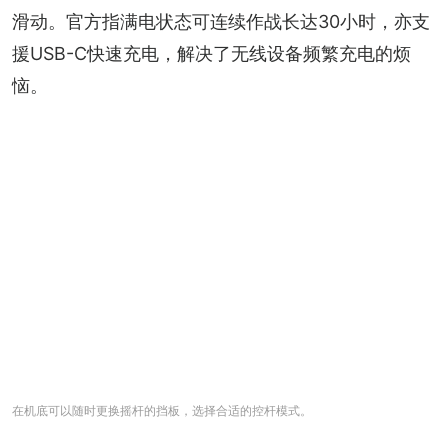
滑动。官方指满电状态可连续作战长达30小时，亦支
援USB-C快速充电，解决了无线设备频繁充电的烦
恼。
在机底可以随时更换摇杆的挡板，选择合适的控杆模式。