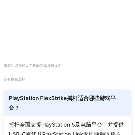
所有功能都可以在机面实体按钮设定
还有白色选择
PlayStation FlexStrike摇杆适合哪些游戏平
台？
摇杆全面支援PlayStation 5及电脑平台，并提供
USB-C有线及PlayStation Link无线两种连接方