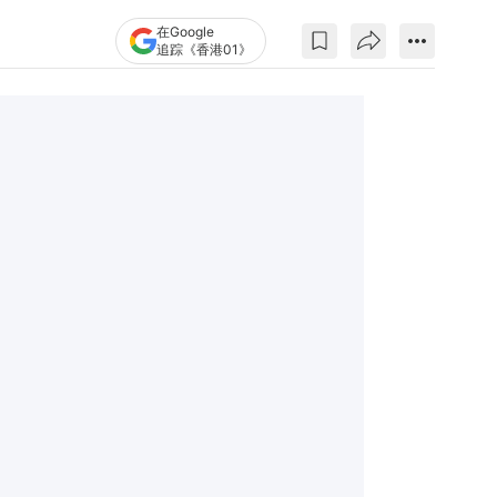
在Google
追踪《香港01》