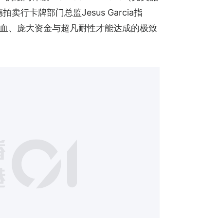
卡牌部门总监Jesus Garcia指
的心血、庞大资金与超凡耐性才能达成的极致