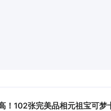
高！102张完美品相元祖宝可梦