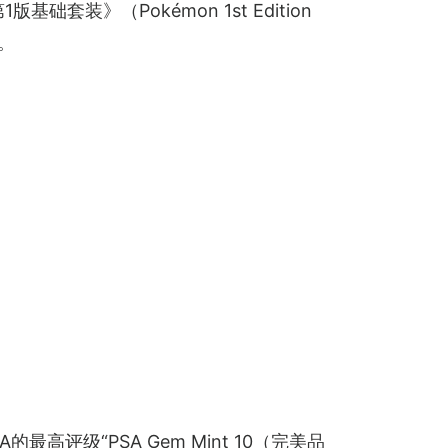
础套装》（Pokémon 1st Edition 
。
评级“PSA Gem Mint 10（完美品