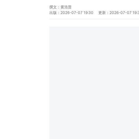
撰文：
黄浩晋
出版：
2026-07-07 19:30
更新：
2026-07-07 19: