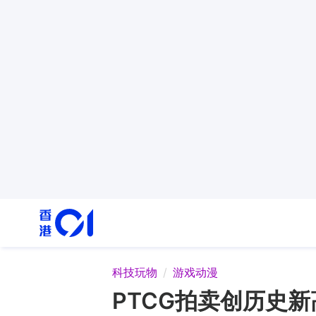
科技玩物
游戏动漫
PTCG拍卖创历史新