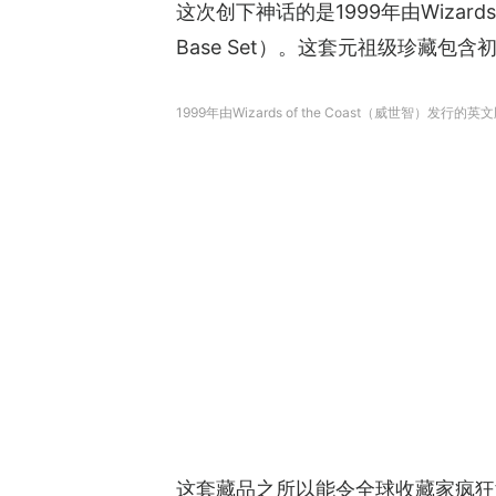
这次创下神话的是1999年由Wizards 
Base Set）。这套元祖级珍藏包
1999年由Wizards of the Coast（威世智）发行的英文
这套藏品之所以能令全球收藏家疯狂竞投