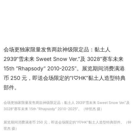
会场更独家限量发售两款神级限定品：黏土人 
2939“雪未来 Sweet Snow Ver.”及 3028“赛车未来 
15th “Rhapsody” 2010-2025”。展览期间消费满港
币 250 元，即送会场限定的“I♡HK”黏土人造型特典
部件。
会场更独家限量发售两款神级限定品：黏土人 2939“雪未来 Sweet Snow Ver.”及
3028“赛车未来 15th “Rhapsody” 2010-2025”。（钟世杰 摄）
展览期间消费满港币 250 元，即送会场限定的“I♡HK”黏土人造型特典部件。（钟
世杰 摄）