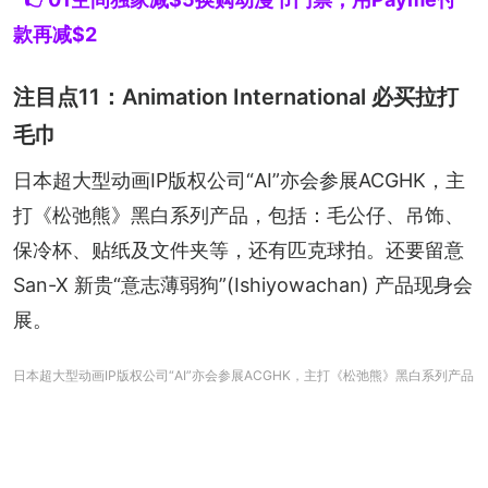
款再减$2
注目点11：Animation International 必买拉打
毛巾
日本超大型动画IP版权公司“AI”亦会参展ACGHK，主
打《松弛熊》黑白系列产品，包括：毛公仔、吊饰、
保冷杯、贴纸及文件夹等，还有匹克球拍。还要留意 
San-X 新贵“意志薄弱狗”(Ishiyowachan) 产品现身会
展。
日本超大型动画IP版权公司“AI”亦会参展ACGHK，主打《松弛熊》黑白系列产品