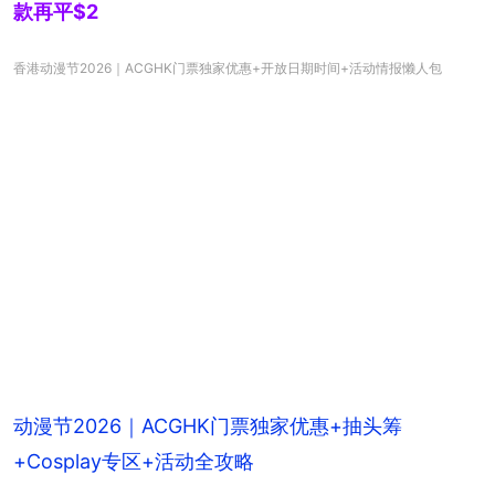
款再平$2
香港动漫节2026｜ACGHK门票独家优惠+开放日期时间+活动情报懒人包
动漫节2026｜ACGHK门票独家优惠+抽头筹
+Cosplay专区+活动全攻略