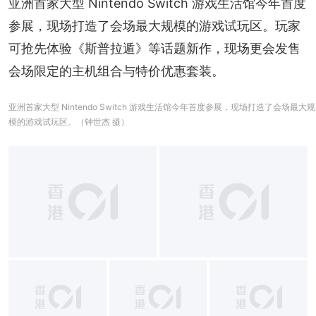
亚洲首家大型 Nintendo Switch 游戏生活馆今年首度
参展，现场打造了会场最大规模的游戏试玩区。玩家
可抢先体验《斯普拉遁》等话题新作，现场更会发售
会场限定的主机组合与特价优惠套装。
亚洲首家大型 Nintendo Switch 游戏生活馆今年首度参展，现场打造了会场最大规
模的游戏试玩区。（钟世杰 摄）