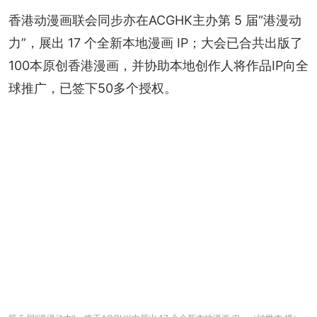
香港动漫画联会同步亦在ACGHK主办第 5 届“港漫动
力”，展出 17 个全新本地漫画 IP；大会已合共出版了
100本原创香港漫画，并协助本地创作人将作品IP向全
球推广，已签下50多个授权。