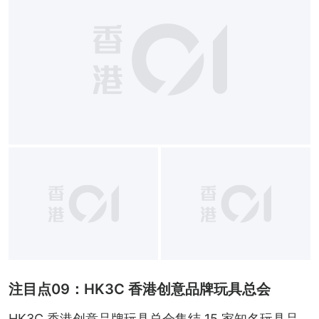
注目点09：HK3C 香港创意品牌玩具总会
HK3C 香港创意品牌玩具总会集结 15 家知名玩具品