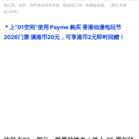
城之夜》玩具，到时将会有世界级《怪诞城之夜》收藏家参展。（图片来源：
ACGHK）
＊上“01空间”使用 Payme 购买 香港动漫电玩节
2026门票 满港币20元，可享港币2元即时回赠！