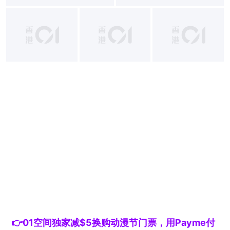
👉01空间独家减$5换购动漫节门票，用Payme付