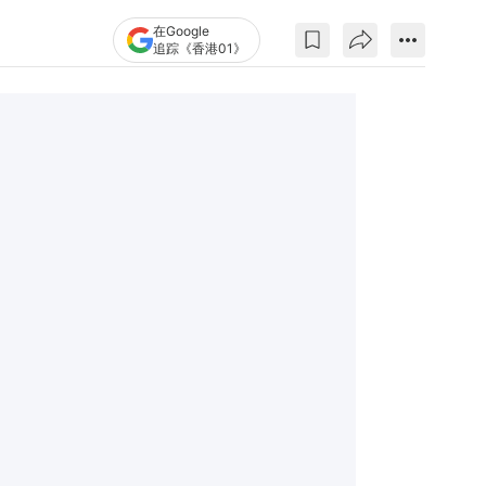
在Google
追踪《香港01》