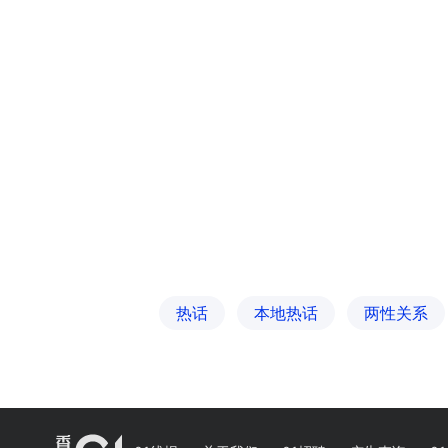
热话
本地热话
两性关系