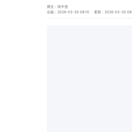
撰文：
田中贵
出版：
2026-03-30 08:10
更新：
2026-03-30 08