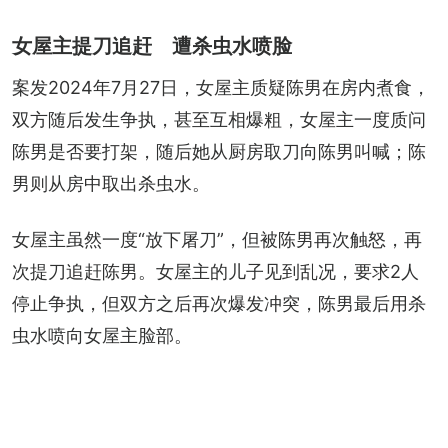
女屋主提刀追赶 遭杀虫水喷脸
案发2024年7月27日，女屋主质疑陈男在房内煮食，
双方随后发生争执，甚至互相爆粗，女屋主一度质问
陈男是否要打架，随后她从厨房取刀向陈男叫喊；陈
男则从房中取出杀虫水。
女屋主虽然一度“放下屠刀”，但被陈男再次触怒，再
次提刀追赶陈男。女屋主的儿子见到乱况，要求2人
停止争执，但双方之后再次爆发冲突，陈男最后用杀
虫水喷向女屋主脸部。