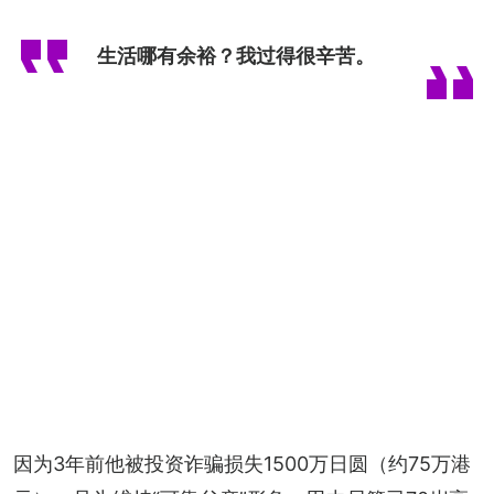
生活哪有余裕？我过得很辛苦。
因为3年前他被投资诈骗损失1500万日圆（约75万港