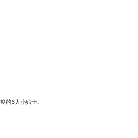
癌的6大小贴士。