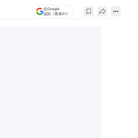
在Google
追踪《香港01》