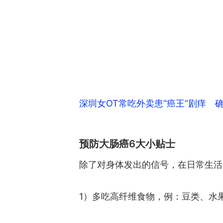
深圳女OT常吃外卖患“癌王”剧痒 
预防大肠癌6大小贴士
除了对身体发出的信号，在日常生活
1）多吃高纤维食物，例：豆类、水