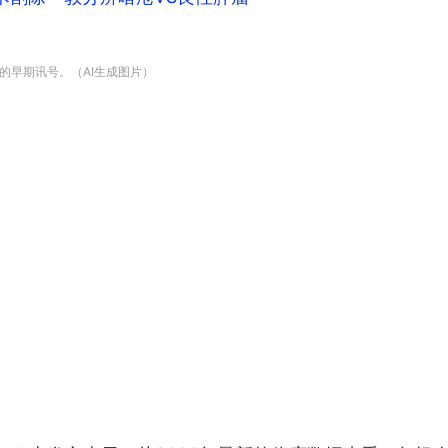
的早期讯号。（AI生成图片）