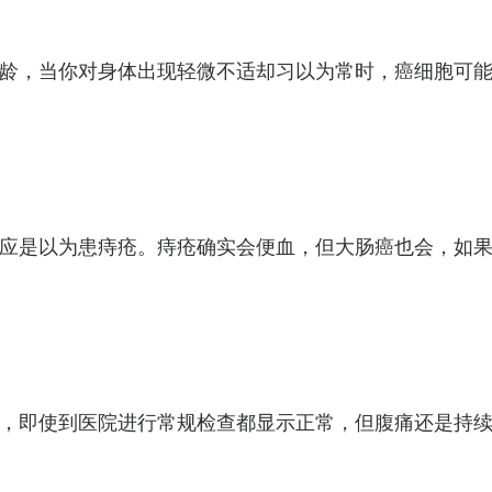
龄，当你对身体出现轻微不适却习以为常时，癌细胞可能
应是以为患痔疮。痔疮确实会便血，但大肠癌也会，如果
，即使到医院进行常规检查都显示正常，但腹痛还是持