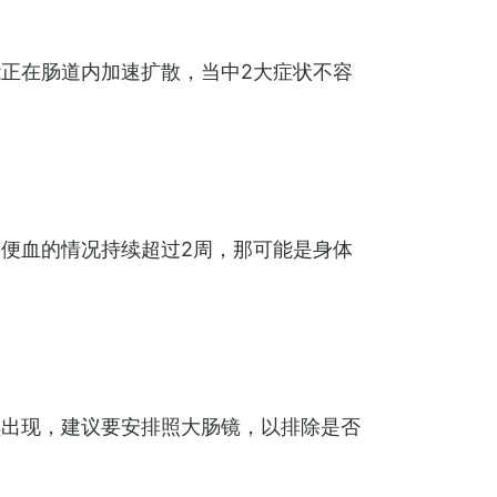
正在肠道内加速扩散，当中2大症状不容
便血的情况持续超过2周，那可能是身体
续出现，建议要安排照大肠镜，以排除是否