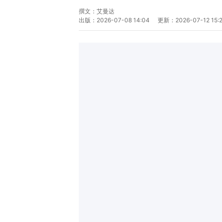
撰文：
艾曼达
出版：
2026-07-08 14:04
更新：
2026-07-12 15: