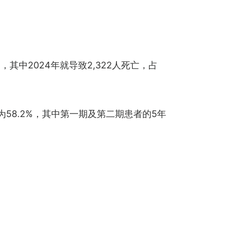
中2024年就导致2,322人死亡，占
58.2%，其中第一期及第二期患者的5年