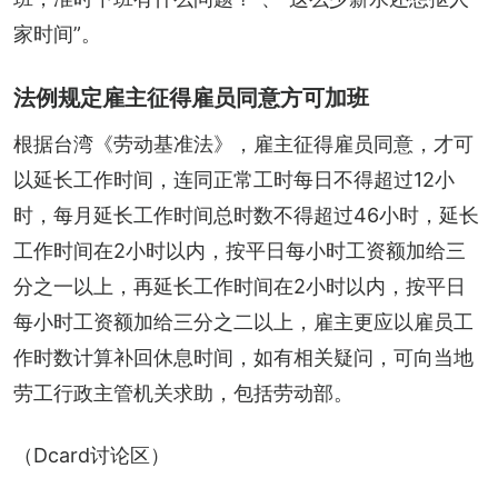
家时间”。
法例规定雇主征得雇员同意方可加班
根据台湾《劳动基准法》，雇主征得雇员同意，才可
以延长工作时间，连同正常工时每日不得超过12小
时，每月延长工作时间总时数不得超过46小时，延长
工作时间在2小时以内，按平日每小时工资额加给三
分之一以上，再延长工作时间在2小时以内，按平日
每小时工资额加给三分之二以上，雇主更应以雇员工
作时数计算补回休息时间，如有相关疑问，可向当地
劳工行政主管机关求助，包括劳动部。
（Dcard讨论区）