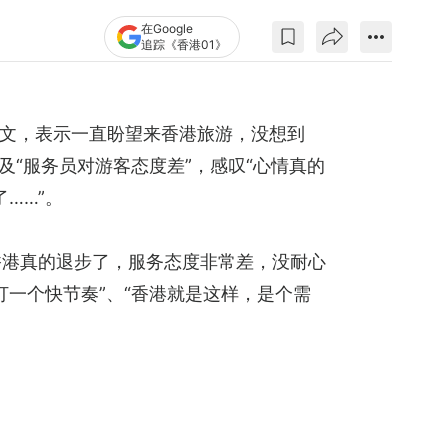
在Google
追踪《香港01》
文，表示一直盼望来香港旅游，没想到
及“服务员对游客态度差”，感叹“心情真的
……”。
香港真的退步了，服务态度非常差，没耐心
打一个快节奏”、“香港就是这样，是个需