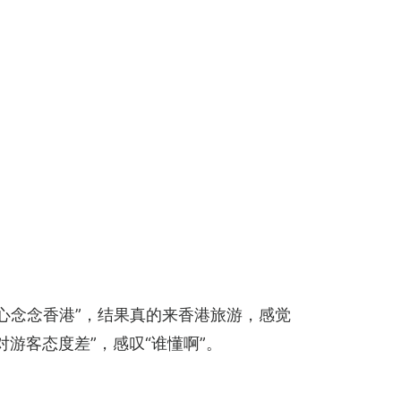
心念念香港”，结果真的来香港旅游，感觉
对游客态度差”，感叹“谁懂啊”。