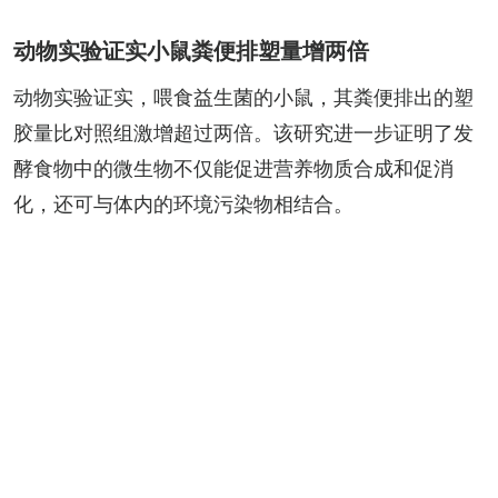
动物实验证实小鼠粪便排塑量增两倍
动物实验证实，喂食益生菌的小鼠，其粪便排出的塑
胶量比对照组激增超过两倍。该研究进一步证明了发
酵食物中的微生物不仅能促进营养物质合成和促消
化，还可与体内的环境污染物相结合。