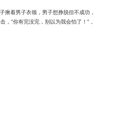
女子揪着男子衣领，男子想挣脱但不成功，
击，“你有完没完，别以为我会怕了！”，