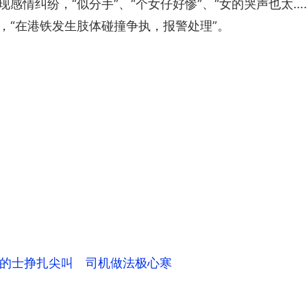
感情纠纷，“似分手”、“个女仔好惨”、“女的哭声也太……
，“在港铁发生肢体碰撞争执，报警处理”。
的士挣扎尖叫 司机做法极心寒