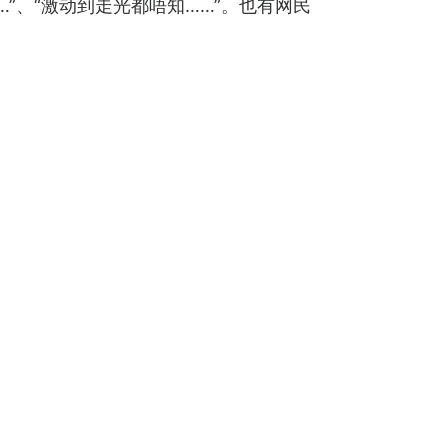
”、“激动到走光都唔知……”。也有网民