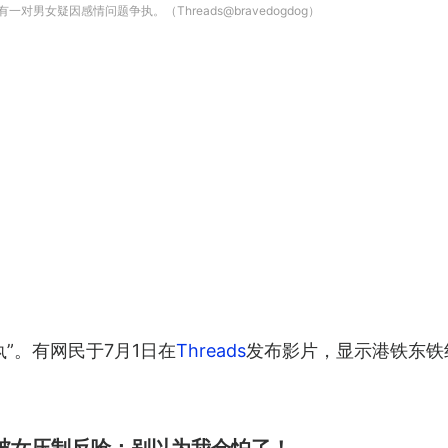
对男女疑因感情问题争执。（Threads@bravedogdog）
执”。有网民于7月1日在
Threads
发布影片，显示港铁东铁