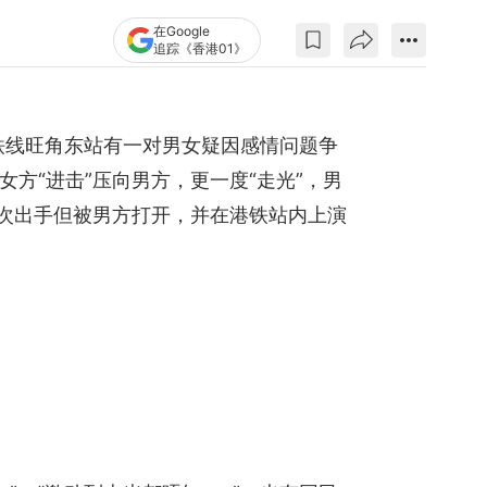
在Google
追踪《香港01》
东铁线旺角东站有一对男女疑因感情问题争
方“进击”压向男方，更一度“走光”，男
多次出手但被男方打开，并在港铁站内上演