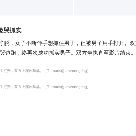
嚎哭抓实
功挣脱，女子不断伸手想抓住男子，但被男子用手打开。
哭边跑，终再次成功抓实男子。双方争执直至影片结束
双方上演攻防战。（Threads@bravedogdog）
双方上演攻防战。（Threads@bravedogdog）