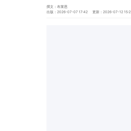
撰文：
布莱恩
出版：
2026-07-07 17:42
更新：
2026-07-12 15:2