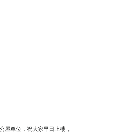
公屋单位，祝大家早日上楼”。