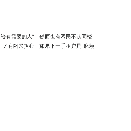
留给有需要的人”；然而也有网民不认同楼
。另有网民担心，如果下一手租户是“麻烦