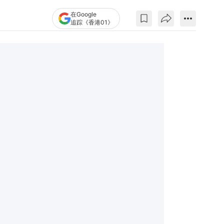
在Google
追踪《香港01》