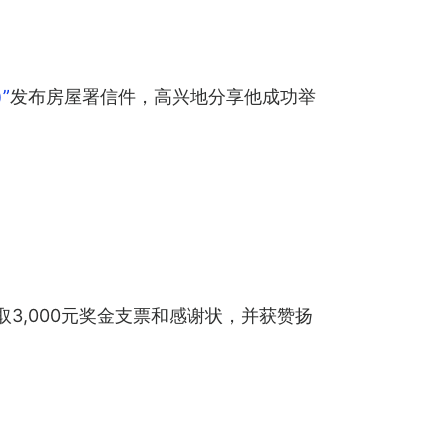
”
发布房屋署信件，高兴地分享他成功举
取3,000元奖金支票和感谢状，并获赞扬