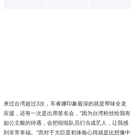
+
7
来过台湾超过3次，车睿娜印象最深的就是帮味全龙
应援，还有一次是出席签名会，“因为台湾粉丝给我有
如公主般的待遇，会把啦啦队员们当成艺人，让我感
到非常幸福。”而对于大巨蛋初体验心得就是比想像中