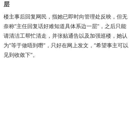
层
楼主事后回复网民，指她已即时向管理处反映，但无
奈称“主任回复话好难知道具体系边一层”，之后只能
请清洁工帮忙清走，并张贴通告以及加强巡楼，她认
为“等于做唔到嘢”，只好在网上发文，“希望事主可以
见到收敛下”。