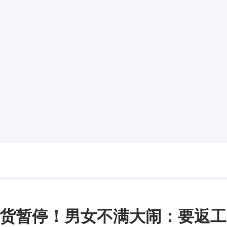
货暂停！男女不满大闹：要返工