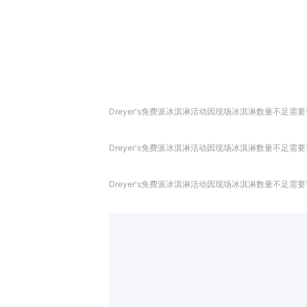
Dreyer's免费派冰淇淋活动因现场冰淇淋数量不足需要
Dreyer's免费派冰淇淋活动因现场冰淇淋数量不足需要
Dreyer's免费派冰淇淋活动因现场冰淇淋数量不足需要