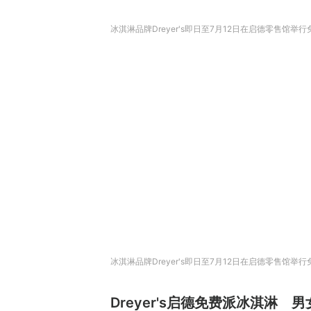
冰淇淋品牌Dreyer's即日至7月12日在启德零售馆
冰淇淋品牌Dreyer's即日至7月12日在启德零售馆举行
Dreyer's启德免费派冰淇淋